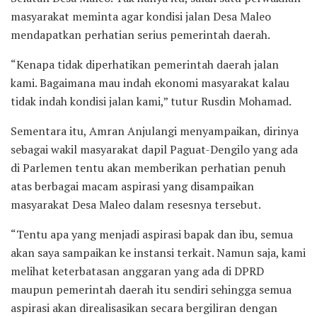
masyarakat meminta agar kondisi jalan Desa Maleo
mendapatkan perhatian serius pemerintah daerah.
“Kenapa tidak diperhatikan pemerintah daerah jalan
kami. Bagaimana mau indah ekonomi masyarakat kalau
tidak indah kondisi jalan kami,” tutur Rusdin Mohamad.
Sementara itu, Amran Anjulangi menyampaikan, dirinya
sebagai wakil masyarakat dapil Paguat-Dengilo yang ada
di Parlemen tentu akan memberikan perhatian penuh
atas berbagai macam aspirasi yang disampaikan
masyarakat Desa Maleo dalam resesnya tersebut.
“Tentu apa yang menjadi aspirasi bapak dan ibu, semua
akan saya sampaikan ke instansi terkait. Namun saja, kami
melihat keterbatasan anggaran yang ada di DPRD
maupun pemerintah daerah itu sendiri sehingga semua
aspirasi akan direalisasikan secara bergiliran dengan