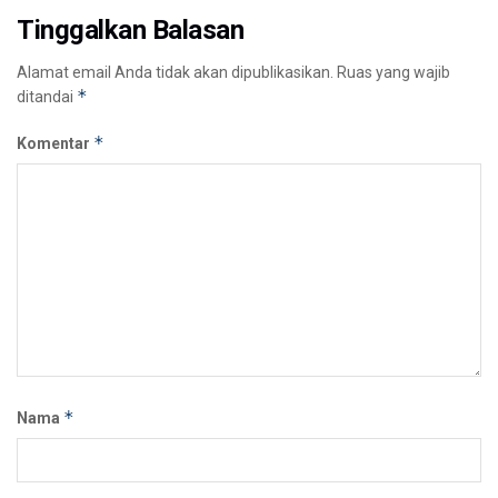
Tinggalkan Balasan
Alamat email Anda tidak akan dipublikasikan.
Ruas yang wajib
*
ditandai
*
Komentar
*
Nama