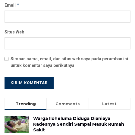
*
Email
Situs Web
Simpan nama, email, dan situs web saya pada peramban ini
untuk komentar saya berikutnya.
Trending
Comments
Latest
Warga Iloheluma Diduga Dianiaya
Kadesnya Sendiri Sampai Masuk Rumah
Sakit