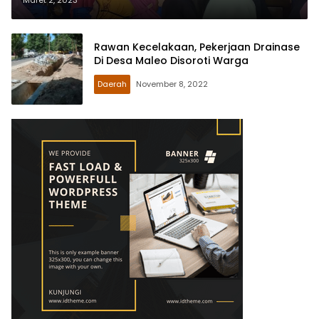
Maret 2, 2023
Rawan Kecelakaan, Pekerjaan Drainase
Di Desa Maleo Disoroti Warga
Daerah
November 8, 2022