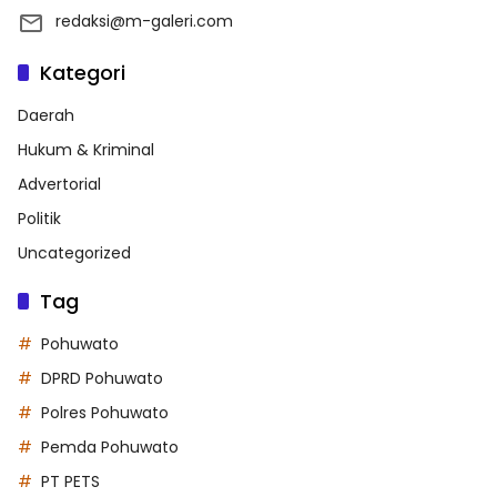
redaksi@m-galeri.com
Kategori
Daerah
Hukum & Kriminal
Advertorial
Politik
Uncategorized
Tag
Pohuwato
DPRD Pohuwato
Polres Pohuwato
Pemda Pohuwato
PT PETS