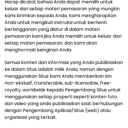
Harap dicatat bahwa Anda dapat memilih untuk
keluar dari setiap materi pemasaran yang mungkin
kami kirimkan kepada Anda. Kami mengharapkan
Anda untuk mengikuti instruksi untuk berhenti
berlangganan yang diatur di dalam materi
pemasaran kami jika Anda memilih untuk keluar dari
setiap materi pemasaran, dan kami akan
menghormati keinginan Anda.
Semua konten dan informasi yang Anda publikasikan
ke dalam Situs adalah milik Anda, namun dengan
menggunakan Situs kami Anda memberikan izin
non-ekslusif, transferable, sub-licensable, free-
royalty, worldwide kepada Pengembang Situs untuk
menggunakan setiap properti seperti konten foto
dan video yang anda publikasikan saat berhubungan
dengan Pengembang Aplikasi/Situs (web) atau
organisasi yang terkait.