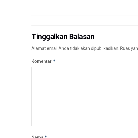
Tinggalkan Balasan
Alamat email Anda tidak akan dipublikasikan.
Ruas yan
*
Komentar
*
Nama