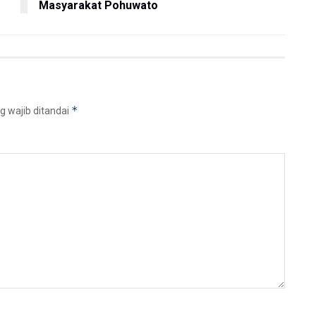
Masyarakat Pohuwato
*
g wajib ditandai