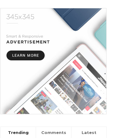
Trending
Comments
Latest