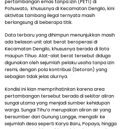
pertambangan emas tanpa izin (PETI) di
Pohuwato, khususnya di Kecamatan Dengilo, kini
aktivitas tambang ilegal ternyata masih
berlangsung di beberapa titik.
Data terbaru yang dihimpun menunjukkan masih
ada belasan unit alat berat beroperasi di
Kecamatan Dengilo, khususnya berada di Ilota
maupun Tihuo. Alat-alat berat tersebut diduga
digunakan oleh sejumlah pelaku usaha tanpa izin
resmi, dengan pola kontribusi (Setoran) yang
sebagian tidak jelas alurnya.
Kondisi ini kian memprihatinkan karena area
pertambangan tersebut berada di sekitar aliran
sungai utama yang menjadi sumber kehidupan
warga. Sungai Tihu’o merupakan aliran air yang
bersumber dari Gunung Langge, mengalir ke
sejumlah desa seperti Karya Baru, Popaya, hingga