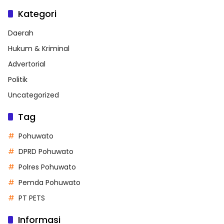
Kategori
Daerah
Hukum & Kriminal
Advertorial
Politik
Uncategorized
Tag
Pohuwato
DPRD Pohuwato
Polres Pohuwato
Pemda Pohuwato
PT PETS
Informasi