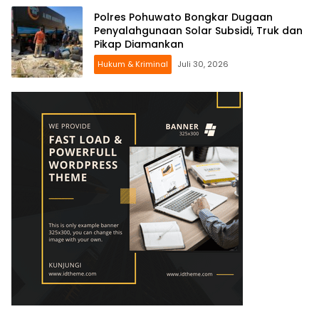
Polres Pohuwato Bongkar Dugaan
Penyalahgunaan Solar Subsidi, Truk dan
Pikap Diamankan
Hukum & Kriminal
Juli 30, 2026