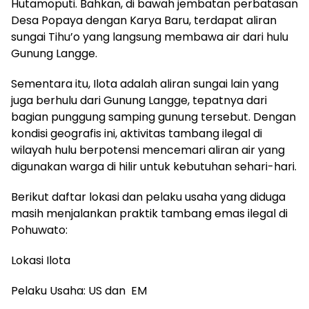
Hutamoputi. Bahkan, di bawah jembatan perbatasan
Desa Popaya dengan Karya Baru, terdapat aliran
sungai Tihu’o yang langsung membawa air dari hulu
Gunung Langge.
Sementara itu, Ilota adalah aliran sungai lain yang
juga berhulu dari Gunung Langge, tepatnya dari
bagian punggung samping gunung tersebut. Dengan
kondisi geografis ini, aktivitas tambang ilegal di
wilayah hulu berpotensi mencemari aliran air yang
digunakan warga di hilir untuk kebutuhan sehari-hari.
Berikut daftar lokasi dan pelaku usaha yang diduga
masih menjalankan praktik tambang emas ilegal di
Pohuwato:
Lokasi Ilota
Pelaku Usaha: US dan EM