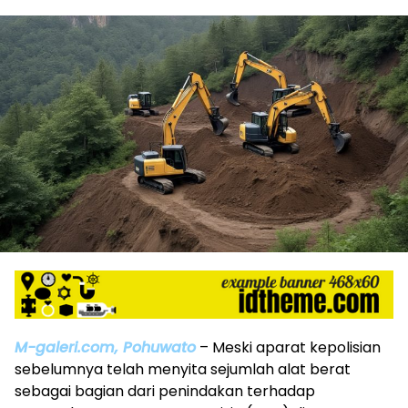
M-galeri.com, Pohuwato
– Meski aparat kepolisian
sebelumnya telah menyita sejumlah alat berat
sebagai bagian dari penindakan terhadap