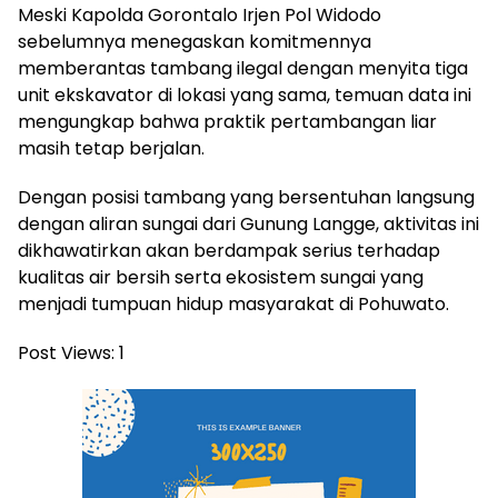
Meski Kapolda Gorontalo Irjen Pol Widodo
sebelumnya menegaskan komitmennya
memberantas tambang ilegal dengan menyita tiga
unit ekskavator di lokasi yang sama, temuan data ini
mengungkap bahwa praktik pertambangan liar
masih tetap berjalan.
Dengan posisi tambang yang bersentuhan langsung
dengan aliran sungai dari Gunung Langge, aktivitas ini
dikhawatirkan akan berdampak serius terhadap
kualitas air bersih serta ekosistem sungai yang
menjadi tumpuan hidup masyarakat di Pohuwato.
Post Views:
1