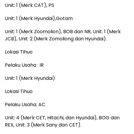
Unit: 1 (Merk CAT), PS
Unit: 1 (Merk Hyundai),Gotam
Unit: 1 (Merk Zoomolion), BOB dan NR, Unit: 1 (Merk
JCB), Unit: 2 (Merk Zomoliong dan Hyundai).
Lokasi Tihuo
Pelaku Usaha : IR
Unit: 1 (Merk Hyundai)
Lokasi Tihuo
Pelaku Usaha: AC
Unit: 4 (Merk CET, Hitachi, dan Hyundai), BOG dan
REX, Unit: 3 (Merk Sany dan CET).