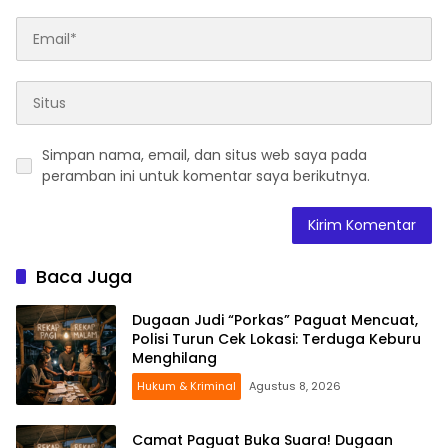
Simpan nama, email, dan situs web saya pada
peramban ini untuk komentar saya berikutnya.
Baca Juga
Dugaan Judi “Porkas” Paguat Mencuat,
Polisi Turun Cek Lokasi: Terduga Keburu
Menghilang
Hukum & Kriminal
Agustus 8, 2026
Camat Paguat Buka Suara! Dugaan