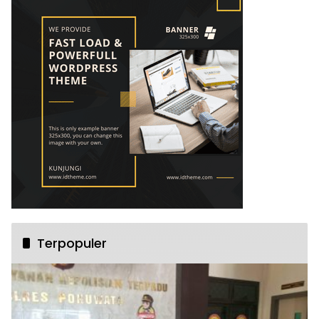
Terpopuler