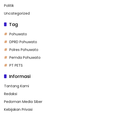
Politik
Uncategorized
Tag
Pohuwato
DPRD Pohuwato
Polres Pohuwato
Pemda Pohuwato
PT PETS
Informasi
Tantang Kami
Redaksi
Pedoman Media Siber
Kebijakan Privasi