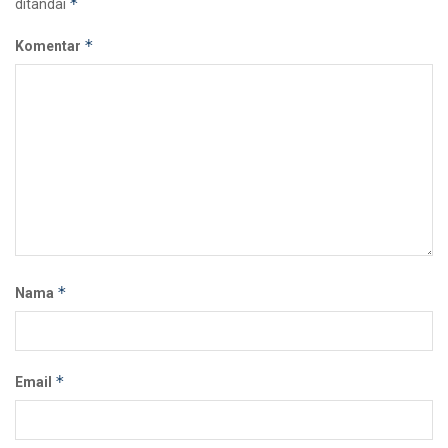
*
ditandai
*
Komentar
*
Nama
*
Email