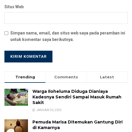
Situs Web
Simpan nama, email, dan situs web saya pada peramban ini
untuk komentar saya berikutnya.
Trending
Comments
Latest
Warga Iloheluma Diduga Dianiaya
Kadesnya Sendiri Sampai Masuk Rumah
Sakit
JANUARI 30, 2025
Pemuda Marisa Ditemukan Gantung Diri
di Kamarnya