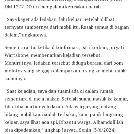
DM 1277 DD itu mengalami kerusakan parah.
“Saya kaget ada ledakan, lalu keluar. Setelah dilihat
ternyata sumbernya dari mobil itu. Rusak semua di bagian
dalam,” ungkapnya.
Sementara itu, ketika dikonfirmasi, Istri korban, Juryati
Wartabone, membenarkan kejadian tersebut.
Menurutnya, ledakan tersebut diduga berasal dari bom
molotov yang sengaja dilemparkan orang ke mobil milik
suaminya.
“Saat kejadian, saya dan suami ada di dalam rumah
sementara di meja makan. Setelah suami masuk ke kamar,
tiba-tiba ada bunyi ledakan. Ada warga yang datang
bilang mobil kami sudah terbakar, kami panik langsung
keluar, saya lihat ada api. Dibantu warga, Alhamdulillah
bisa dipadamkan,” ungkap Juryati, Senin (3/6/2024).