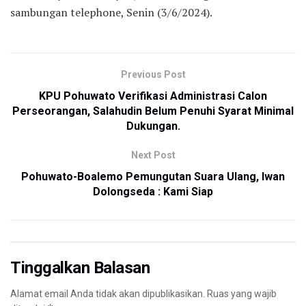
sambungan telephone, Senin (3/6/2024).
Previous Post
KPU Pohuwato Verifikasi Administrasi Calon
Perseorangan, Salahudin Belum Penuhi Syarat Minimal
Dukungan.
Next Post
Pohuwato-Boalemo Pemungutan Suara Ulang, Iwan
Dolongseda : Kami Siap
Tinggalkan Balasan
Alamat email Anda tidak akan dipublikasikan.
Ruas yang wajib