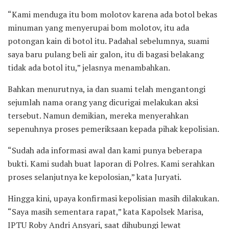
“Kami menduga itu bom molotov karena ada botol bekas
minuman yang menyerupai bom molotov, itu ada
potongan kain di botol itu. Padahal sebelumnya, suami
saya baru pulang beli air galon, itu di bagasi belakang
tidak ada botol itu,” jelasnya menambahkan.
Bahkan menurutnya, ia dan suami telah mengantongi
sejumlah nama orang yang dicurigai melakukan aksi
tersebut. Namun demikian, mereka menyerahkan
sepenuhnya proses pemeriksaan kepada pihak kepolisian.
“Sudah ada informasi awal dan kami punya beberapa
bukti. Kami sudah buat laporan di Polres. Kami serahkan
proses selanjutnya ke kepolosian,” kata Juryati.
Hingga kini, upaya konfirmasi kepolisian masih dilakukan.
“Saya masih sementara rapat,” kata Kapolsek Marisa,
IPTU Roby Andri Ansyari, saat dihubungi lewat