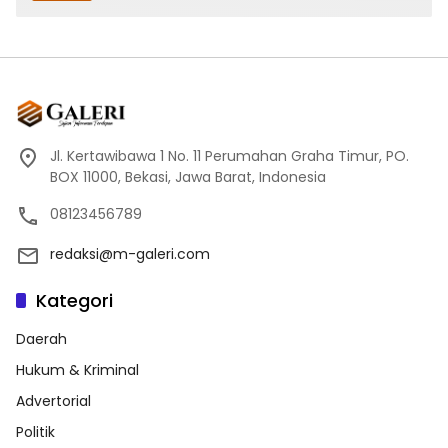
Jl. Kertawibawa 1 No. 11 Perumahan Graha Timur, PO.
BOX 11000, Bekasi, Jawa Barat, Indonesia
08123456789
redaksi@m-galeri.com
Kategori
Daerah
Hukum & Kriminal
Advertorial
Politik