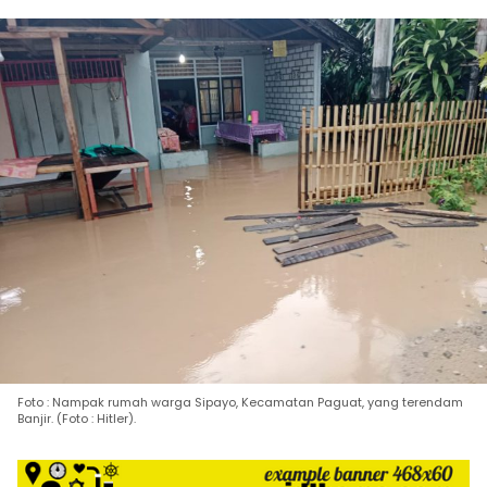
Foto : Nampak rumah warga Sipayo, Kecamatan Paguat, yang terendam
Banjir. (Foto : Hitler).