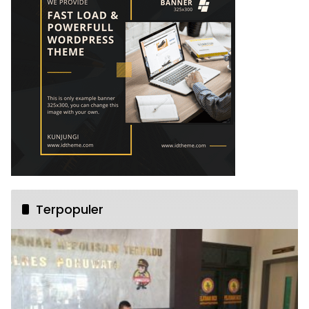
Terpopuler