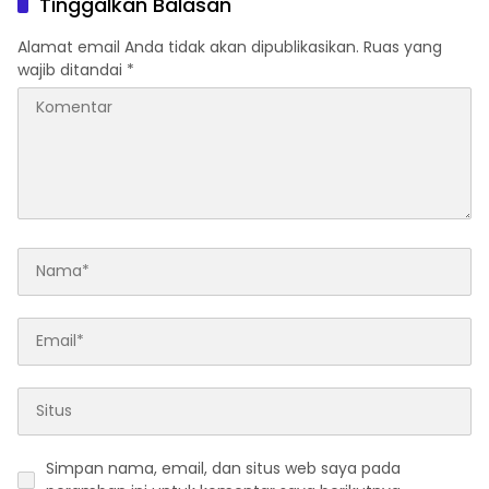
Tinggalkan Balasan
Alamat email Anda tidak akan dipublikasikan.
Ruas yang
wajib ditandai
*
Simpan nama, email, dan situs web saya pada