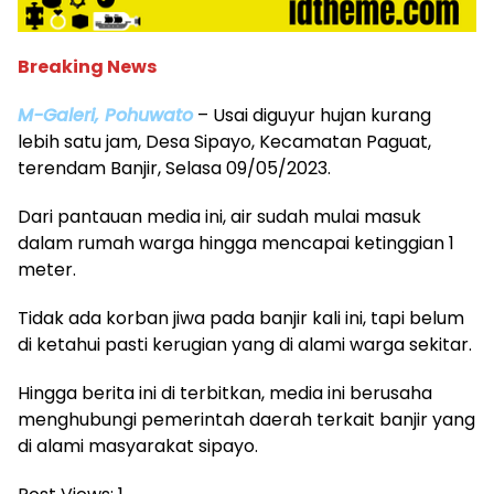
Breaking News
M-Galeri, Pohuwato
– Usai diguyur hujan kurang
lebih satu jam, Desa Sipayo, Kecamatan Paguat,
terendam Banjir, Selasa 09/05/2023.
Dari pantauan media ini, air sudah mulai masuk
dalam rumah warga hingga mencapai ketinggian 1
meter.
Tidak ada korban jiwa pada banjir kali ini, tapi belum
di ketahui pasti kerugian yang di alami warga sekitar.
Hingga berita ini di terbitkan, media ini berusaha
menghubungi pemerintah daerah terkait banjir yang
di alami masyarakat sipayo.