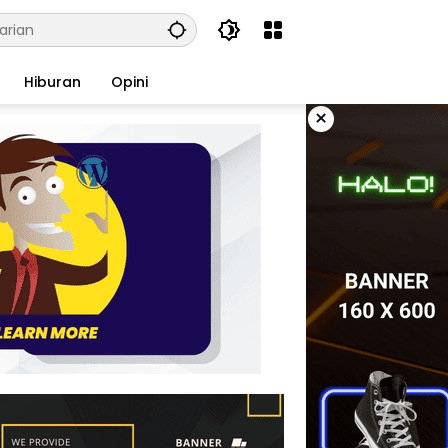
Hiburan
Opini
×