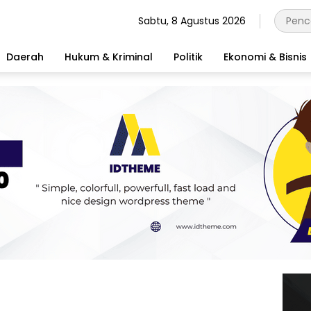
Sabtu, 8 Agustus 2026
Daerah
Hukum & Kriminal
Politik
Ekonomi & Bisnis