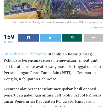
Foto : 4 alat berat yang berhasil diamankan di lokasi PETI Dengilo (Foto :
Istimewa).
159
SHARES
M-Galeri.com, Pohuwato
-Kepolisian Resor (Polres)
Pohuwato berencana segera mengevakuasi empat unit
alat berat jenis excavator yang masih tertinggal di lokasi
Pertambangan Emas Tanpa Izin (PETI) di Kecamatan
Dengilo, Kabupaten Pohuwato.
Keempat alat berat tersebut merupakan hasil operasi
penertiban gabungan antara TNI, Polri, Satpol PP, serta
unsur Pemerintah Kabupaten Pohuwato. Hingga kini,