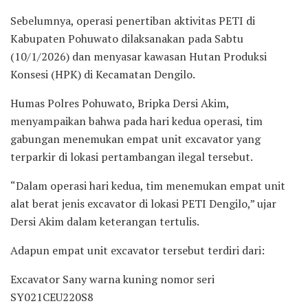
Sebelumnya, operasi penertiban aktivitas PETI di
Kabupaten Pohuwato dilaksanakan pada Sabtu
(10/1/2026) dan menyasar kawasan Hutan Produksi
Konsesi (HPK) di Kecamatan Dengilo.
Humas Polres Pohuwato, Bripka Dersi Akim,
menyampaikan bahwa pada hari kedua operasi, tim
gabungan menemukan empat unit excavator yang
terparkir di lokasi pertambangan ilegal tersebut.
“Dalam operasi hari kedua, tim menemukan empat unit
alat berat jenis excavator di lokasi PETI Dengilo,” ujar
Dersi Akim dalam keterangan tertulis.
Adapun empat unit excavator tersebut terdiri dari:
Excavator Sany warna kuning nomor seri
SY021CEU220S8