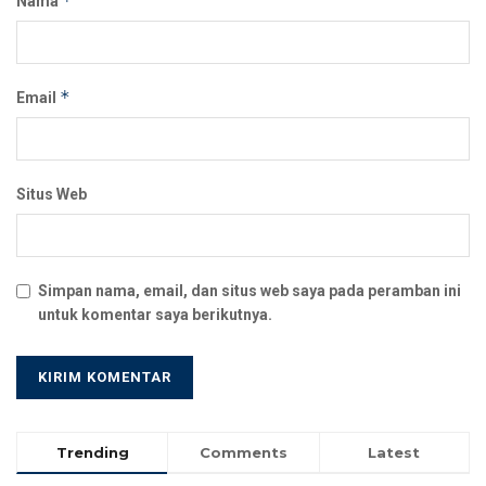
*
Nama
*
Email
Situs Web
Simpan nama, email, dan situs web saya pada peramban ini
untuk komentar saya berikutnya.
Trending
Comments
Latest