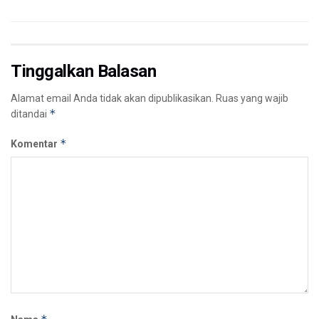
Tinggalkan Balasan
Alamat email Anda tidak akan dipublikasikan.
Ruas yang wajib
*
ditandai
*
Komentar