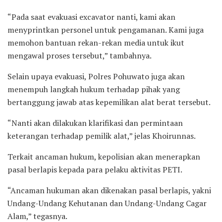
“Pada saat evakuasi excavator nanti, kami akan
menyprintkan personel untuk pengamanan. Kami juga
memohon bantuan rekan-rekan media untuk ikut
mengawal proses tersebut,” tambahnya.
Selain upaya evakuasi, Polres Pohuwato juga akan
menempuh langkah hukum terhadap pihak yang
bertanggung jawab atas kepemilikan alat berat tersebut.
“Nanti akan dilakukan klarifikasi dan permintaan
keterangan terhadap pemilik alat,” jelas Khoirunnas.
Terkait ancaman hukum, kepolisian akan menerapkan
pasal berlapis kepada para pelaku aktivitas PETI.
“Ancaman hukuman akan dikenakan pasal berlapis, yakni
Undang-Undang Kehutanan dan Undang-Undang Cagar
Alam,” tegasnya.