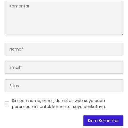
Simpan nama, email, dan situs web saya pada
peramban ini untuk komentar saya berikutnya.