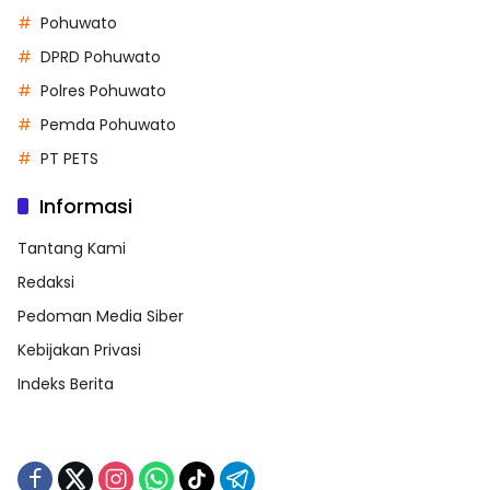
Pohuwato
DPRD Pohuwato
Polres Pohuwato
Pemda Pohuwato
PT PETS
Informasi
Tantang Kami
Redaksi
Pedoman Media Siber
Kebijakan Privasi
Indeks Berita