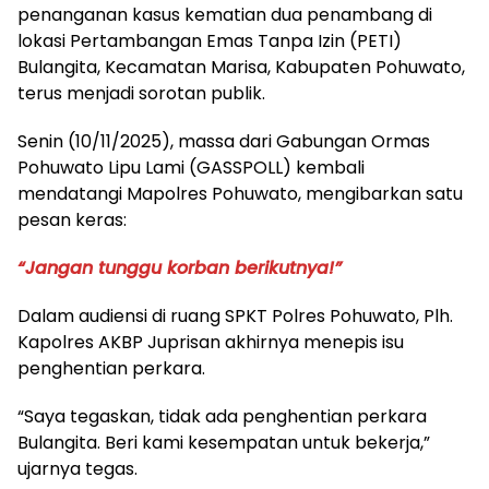
penanganan kasus kematian dua penambang di
lokasi Pertambangan Emas Tanpa Izin (PETI)
Bulangita, Kecamatan Marisa, Kabupaten Pohuwato,
terus menjadi sorotan publik.
Senin (10/11/2025), massa dari Gabungan Ormas
Pohuwato Lipu Lami (GASSPOLL) kembali
mendatangi Mapolres Pohuwato, mengibarkan satu
pesan keras:
“Jangan tunggu korban berikutnya!”
Dalam audiensi di ruang SPKT Polres Pohuwato, Plh.
Kapolres AKBP Juprisan akhirnya menepis isu
penghentian perkara.
“Saya tegaskan, tidak ada penghentian perkara
Bulangita. Beri kami kesempatan untuk bekerja,”
ujarnya tegas.