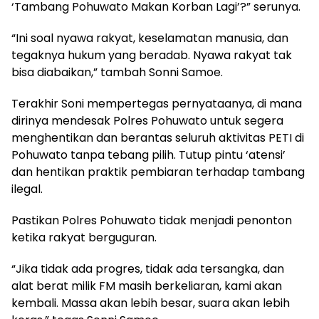
‘Tambang Pohuwato Makan Korban Lagi’?” serunya.
“Ini soal nyawa rakyat, keselamatan manusia, dan
tegaknya hukum yang beradab. Nyawa rakyat tak
bisa diabaikan,” tambah Sonni Samoe.
Terakhir Soni mempertegas pernyataanya, di mana
dirinya mendesak Polres Pohuwato untuk segera
menghentikan dan berantas seluruh aktivitas PETI di
Pohuwato tanpa tebang pilih. Tutup pintu ‘atensi’
dan hentikan praktik pembiaran terhadap tambang
ilegal.
Pastikan Polres Pohuwato tidak menjadi penonton
ketika rakyat berguguran.
“Jika tidak ada progres, tidak ada tersangka, dan
alat berat milik FM masih berkeliaran, kami akan
kembali. Massa akan lebih besar, suara akan lebih