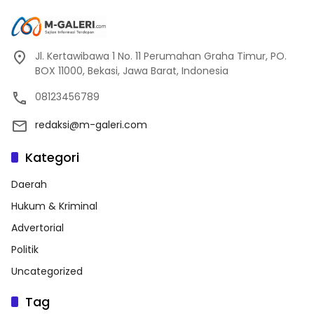
Jl. Kertawibawa 1 No. 11 Perumahan Graha Timur, PO.
BOX 11000, Bekasi, Jawa Barat, Indonesia
08123456789
redaksi@m-galeri.com
Kategori
Daerah
Hukum & Kriminal
Advertorial
Politik
Uncategorized
Tag