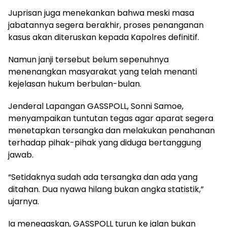
Juprisan juga menekankan bahwa meski masa
jabatannya segera berakhir, proses penanganan
kasus akan diteruskan kepada Kapolres definitif.
Namun janji tersebut belum sepenuhnya
menenangkan masyarakat yang telah menanti
kejelasan hukum berbulan-bulan.
Jenderal Lapangan GASSPOLL, Sonni Samoe,
menyampaikan tuntutan tegas agar aparat segera
menetapkan tersangka dan melakukan penahanan
terhadap pihak-pihak yang diduga bertanggung
jawab.
“Setidaknya sudah ada tersangka dan ada yang
ditahan. Dua nyawa hilang bukan angka statistik,”
ujarnya.
Ia menegaskan, GASSPOLL turun ke jalan bukan