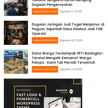
Dugaan Pengeroyokan
Hukum & Kriminal
Agustus 7, 2026
Dugaan Jaringan Judi Togel Menjamur di
Paguat, Sejumlah Desa Disebut Jadi Titik
Operasi
Hukum & Kriminal
Agustus 6, 2026
Dana Warga Terdampak PETI Bulangita-
Teratai Mengalir Kemana? Warga
Palopo : Kami Tak Pernah Tersentuh
Hukum & Kriminal
Agustus 4, 2026