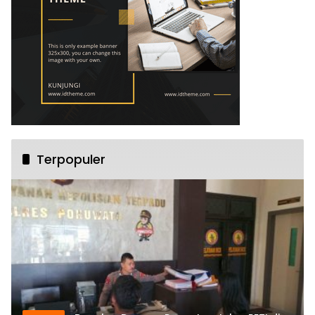
Terpopuler