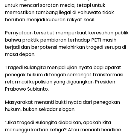
untuk mencari sorotan media, tetapi untuk
memastikan tambang ilegal di Pohuwato tidak
berubah menjadi kuburan rakyat kecil.
Pernyataan tersebut memperkuat keresahan publik
bahwa praktik pembiaran terhadap PETI masih
terjadi dan berpotensi melahirkan tragedi serupa di
masa depan.
Tragedi Bulangita menjadi ujian nyata bagi aparat
penegak hukum di tengah semangat transformasi
reformasi kepolisian yang digaungkan Presiden
Prabowo Subianto.
Masyarakat menanti bukti nyata dari penegakan
hukum, bukan sekadar slogan.
“Jika tragedi Bulangita diabaikan, apakah kita
menunggu korban ketiga? Atau menanti headline