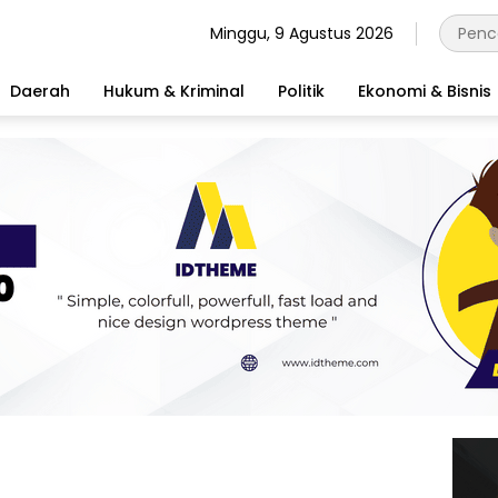
Minggu, 9 Agustus 2026
Daerah
Hukum & Kriminal
Politik
Ekonomi & Bisnis