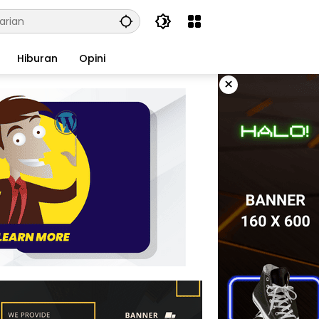
Hiburan
Opini
×