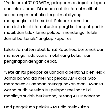
“Pada pukul 02.00 WITA, pelapor mendapat telepon
dari lelaki Jamal. Di mana saat itu Jamal melihat
seseorang membuka terpal mobil yang
mengangkut oli tersebut. Pelapor kemudian
meminta lelaki Jamal untuk pergi ke tempat parkir
mobil, dan tidak lama pelapor mendengar lelaki
Jamal berteriak,” ungkap Kapolres
Lelaki Jamal tersebut lanjut Kapolres, berteriak dan
mendengar ada suara mobil yang keluar dari
penginapan dengan cepat.
“Setelah itu pelapor keluar dan diberitahu oleh lelaki
Jamal bahwa dia melihat pelaku AMH alias Gito
membawa oli dengan menggunakan mobil Avanza
warna putih. Setelah itu pelapor melihat oli di
mobilnya sudah berkurang,”terang AKBP Winarno
Dari pengakuan pelaku AMH, dia melakukan