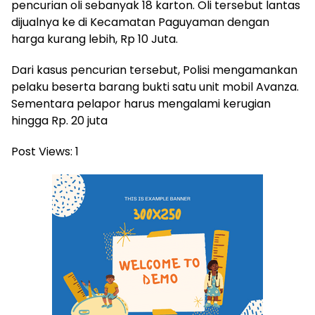
pencurian oli sebanyak 18 karton. Oli tersebut lantas
dijualnya ke di Kecamatan Paguyaman dengan
harga kurang lebih, Rp 10 Juta.
Dari kasus pencurian tersebut, Polisi mengamankan
pelaku beserta barang bukti satu unit mobil Avanza.
Sementara pelapor harus mengalami kerugian
hingga Rp. 20 juta
Post Views:
1