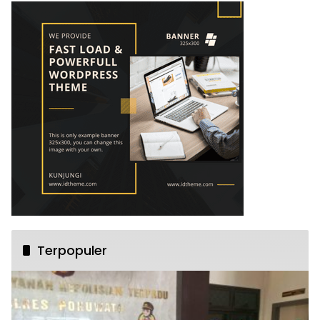
Terpopuler