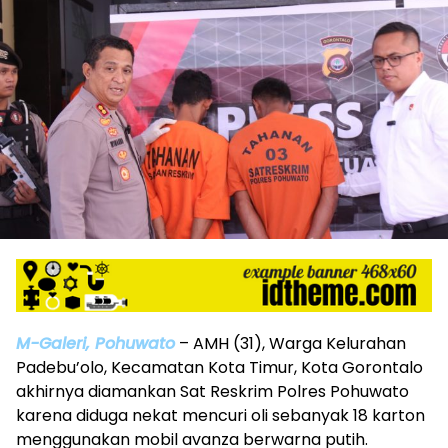
M-Galeri, Pohuwato
– AMH (31), Warga Kelurahan
Padebu’olo, Kecamatan Kota Timur, Kota Gorontalo
akhirnya diamankan Sat Reskrim Polres Pohuwato
karena diduga nekat mencuri oli sebanyak 18 karton
menggunakan mobil avanza berwarna putih.