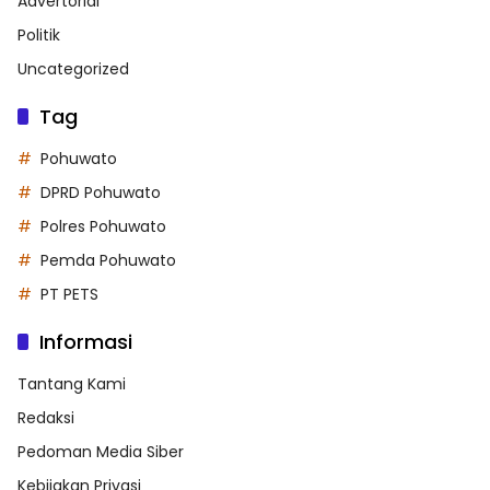
Advertorial
Politik
Uncategorized
Tag
Pohuwato
DPRD Pohuwato
Polres Pohuwato
Pemda Pohuwato
PT PETS
Informasi
Tantang Kami
Redaksi
Pedoman Media Siber
Kebijakan Privasi