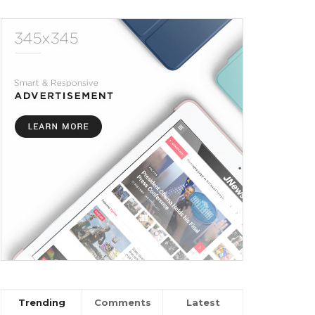
Trending
Comments
Latest