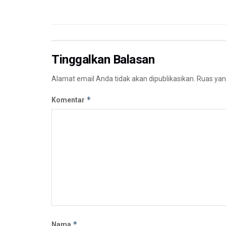
Tinggalkan Balasan
Alamat email Anda tidak akan dipublikasikan.
Ruas yan
*
Komentar
*
Nama