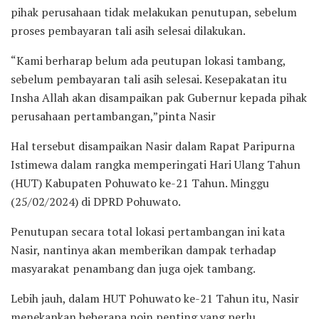
pihak perusahaan tidak melakukan penutupan, sebelum
proses pembayaran tali asih selesai dilakukan.
“Kami berharap belum ada peutupan lokasi tambang,
sebelum pembayaran tali asih selesai. Kesepakatan itu
Insha Allah akan disampaikan pak Gubernur kepada pihak
perusahaan pertambangan,”pinta Nasir
Hal tersebut disampaikan Nasir dalam Rapat Paripurna
Istimewa dalam rangka memperingati Hari Ulang Tahun
(HUT) Kabupaten Pohuwato ke-21 Tahun. Minggu
(25/02/2024) di DPRD Pohuwato.
Penutupan secara total lokasi pertambangan ini kata
Nasir, nantinya akan memberikan dampak terhadap
masyarakat penambang dan juga ojek tambang.
Lebih jauh, dalam HUT Pohuwato ke-21 Tahun itu, Nasir
menekankan beberapa poin penting yang perlu