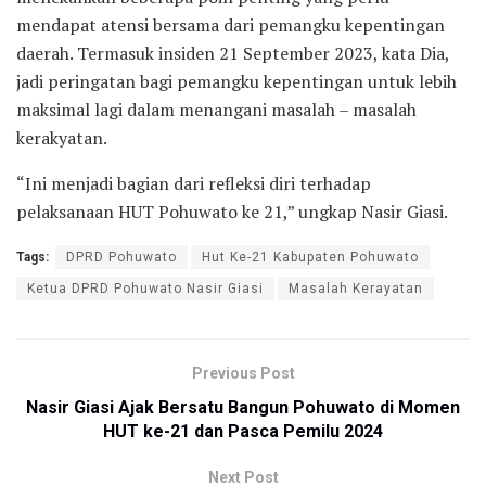
mendapat atensi bersama dari pemangku kepentingan
daerah. Termasuk insiden 21 September 2023, kata Dia,
jadi peringatan bagi pemangku kepentingan untuk lebih
maksimal lagi dalam menangani masalah – masalah
kerakyatan.
“Ini menjadi bagian dari refleksi diri terhadap
pelaksanaan HUT Pohuwato ke 21,” ungkap Nasir Giasi.
Tags:
DPRD Pohuwato
Hut Ke-21 Kabupaten Pohuwato
Ketua DPRD Pohuwato Nasir Giasi
Masalah Kerayatan
Previous Post
Nasir Giasi Ajak Bersatu Bangun Pohuwato di Momen
HUT ke-21 dan Pasca Pemilu 2024
Next Post