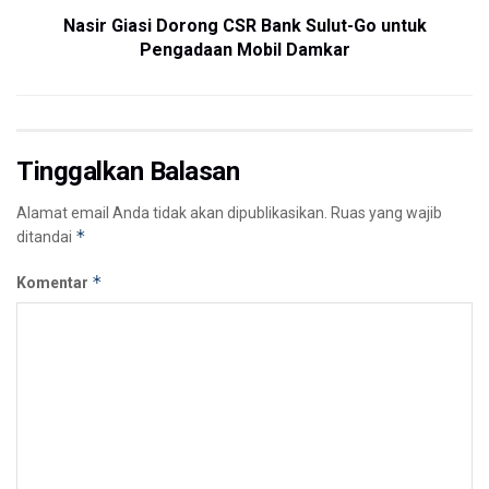
Nasir Giasi Dorong CSR Bank Sulut-Go untuk
Pengadaan Mobil Damkar
Tinggalkan Balasan
Alamat email Anda tidak akan dipublikasikan.
Ruas yang wajib
*
ditandai
*
Komentar