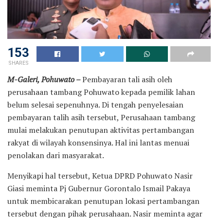
153
SHARES
M-Galeri, Pohuwato –
Pembayaran tali asih oleh
perusahaan tambang Pohuwato kepada pemilik lahan
belum selesai sepenuhnya. Di tengah penyelesaian
pembayaran talih asih tersebut, Perusahaan tambang
mulai melakukan penutupan aktivitas pertambangan
rakyat di wilayah konsensinya. Hal ini lantas menuai
penolakan dari masyarakat.
Menyikapi hal tersebut, Ketua DPRD Pohuwato Nasir
Giasi meminta Pj Gubernur Gorontalo Ismail Pakaya
untuk membicarakan penutupan lokasi pertambangan
tersebut dengan pihak perusahaan. Nasir meminta agar