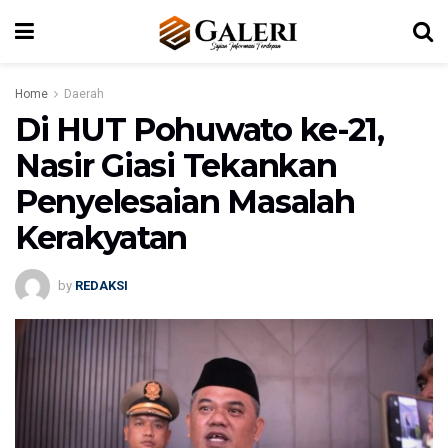
Home
Daerah
Di HUT Pohuwato ke-21,
Nasir Giasi Tekankan
Penyelesaian Masalah
Kerakyatan
by
REDAKSI