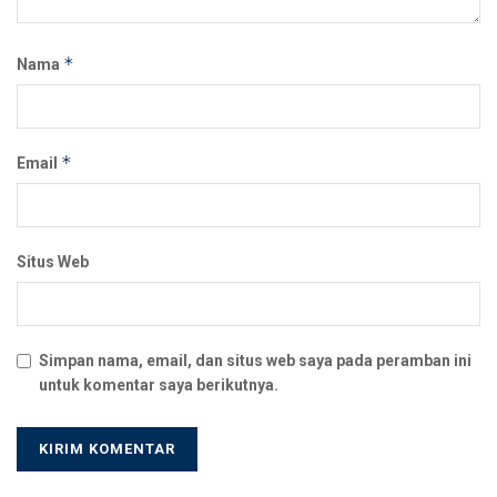
*
Nama
*
Email
Situs Web
Simpan nama, email, dan situs web saya pada peramban ini
untuk komentar saya berikutnya.