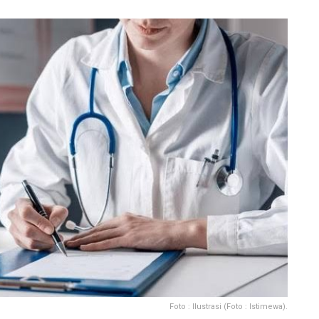
Foto : Ilustrasi (Foto : Istimewa).