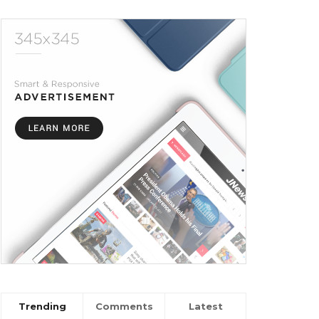
Trending
Comments
Latest