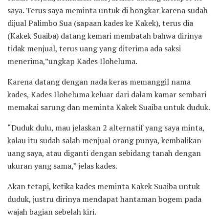
saya. Terus saya meminta untuk di bongkar karena sudah
dijual Palimbo Sua (sapaan kades ke Kakek), terus dia
(Kakek Suaiba) datang kemari membatah bahwa dirinya
tidak menjual, terus uang yang diterima ada saksi
menerima,”ungkap Kades Iloheluma.
Karena datang dengan nada keras memanggil nama
kades, Kades Iloheluma keluar dari dalam kamar sembari
memakai sarung dan meminta Kakek Suaiba untuk duduk.
“Duduk dulu, mau jelaskan 2 alternatif yang saya minta,
kalau itu sudah salah menjual orang punya, kembalikan
uang saya, atau diganti dengan sebidang tanah dengan
ukuran yang sama,” jelas kades.
Akan tetapi, ketika kades meminta Kakek Suaiba untuk
duduk, justru dirinya mendapat hantaman bogem pada
wajah bagian sebelah kiri.