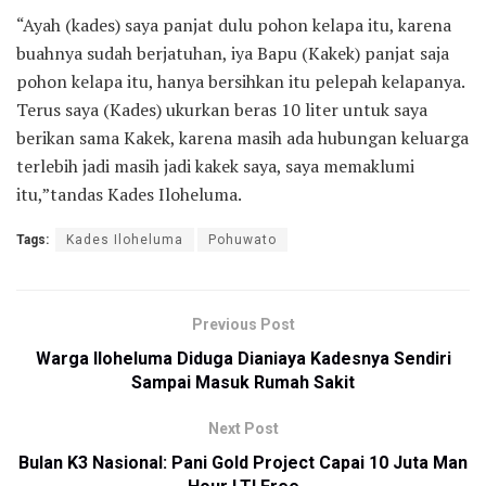
“Ayah (kades) saya panjat dulu pohon kelapa itu, karena
buahnya sudah berjatuhan, iya Bapu (Kakek) panjat saja
pohon kelapa itu, hanya bersihkan itu pelepah kelapanya.
Terus saya (Kades) ukurkan beras 10 liter untuk saya
berikan sama Kakek, karena masih ada hubungan keluarga
terlebih jadi masih jadi kakek saya, saya memaklumi
itu,”tandas Kades Iloheluma.
Tags:
Kades Iloheluma
Pohuwato
Previous Post
Warga Iloheluma Diduga Dianiaya Kadesnya Sendiri
Sampai Masuk Rumah Sakit
Next Post
Bulan K3 Nasional: Pani Gold Project Capai 10 Juta Man