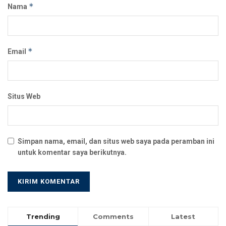
*
Nama
*
Email
Situs Web
Simpan nama, email, dan situs web saya pada peramban ini
untuk komentar saya berikutnya.
Trending
Comments
Latest