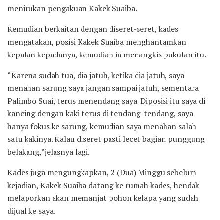
menirukan pengakuan Kakek Suaiba.
Kemudian berkaitan dengan diseret-seret, kades
mengatakan, posisi Kakek Suaiba menghantamkan
kepalan kepadanya, kemudian ia menangkis pukulan itu.
“Karena sudah tua, dia jatuh, ketika dia jatuh, saya
menahan sarung saya jangan sampai jatuh, sementara
Palimbo Suai, terus menendang saya. Diposisi itu saya di
kancing dengan kaki terus di tendang-tendang, saya
hanya fokus ke sarung, kemudian saya menahan salah
satu kakinya. Kalau diseret pasti lecet bagian punggung
belakang,”jelasnya lagi.
Kades juga mengungkapkan, 2 (Dua) Minggu sebelum
kejadian, Kakek Suaiba datang ke rumah kades, hendak
melaporkan akan memanjat pohon kelapa yang sudah
dijual ke saya.