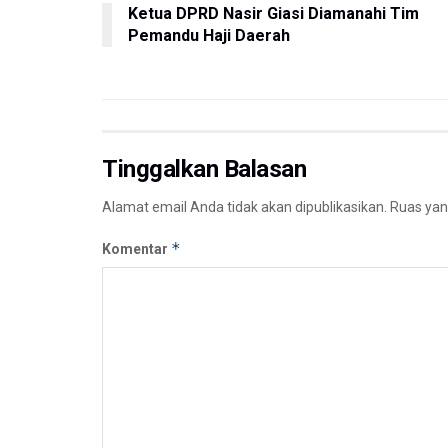
Ketua DPRD Nasir Giasi Diamanahi Tim
Pemandu Haji Daerah
Tinggalkan Balasan
Alamat email Anda tidak akan dipublikasikan.
Ruas yan
*
Komentar