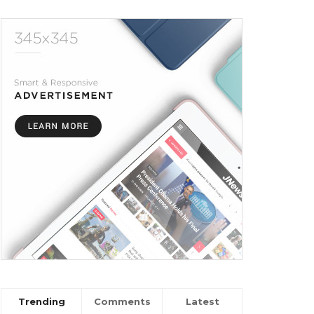
Trending
Comments
Latest