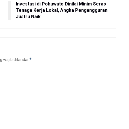
Investasi di Pohuwato Dinilai Minim Serap
Tenaga Kerja Lokal, Angka Pengangguran
Justru Naik
*
g wajib ditandai