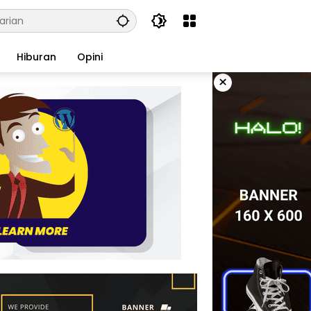
Hiburan
Opini
×