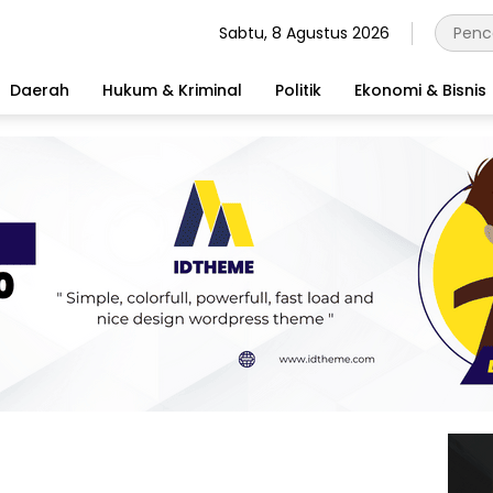
Sabtu, 8 Agustus 2026
Daerah
Hukum & Kriminal
Politik
Ekonomi & Bisnis