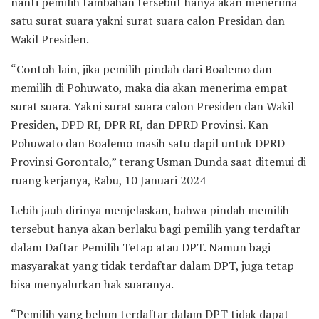
nanti pemilih tambahan tersebut hanya akan menerima
satu surat suara yakni surat suara calon Presidan dan
Wakil Presiden.
“Contoh lain, jika pemilih pindah dari Boalemo dan
memilih di Pohuwato, maka dia akan menerima empat
surat suara. Yakni surat suara calon Presiden dan Wakil
Presiden, DPD RI, DPR RI, dan DPRD Provinsi. Kan
Pohuwato dan Boalemo masih satu dapil untuk DPRD
Provinsi Gorontalo,” terang Usman Dunda saat ditemui di
ruang kerjanya, Rabu, 10 Januari 2024
Lebih jauh dirinya menjelaskan, bahwa pindah memilih
tersebut hanya akan berlaku bagi pemilih yang terdaftar
dalam Daftar Pemilih Tetap atau DPT. Namun bagi
masyarakat yang tidak terdaftar dalam DPT, juga tetap
bisa menyalurkan hak suaranya.
“Pemilih yang belum terdaftar dalam DPT tidak dapat