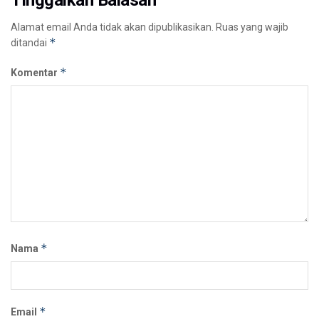
Alamat email Anda tidak akan dipublikasikan.
Ruas yang wajib
*
ditandai
*
Komentar
*
Nama
*
Email