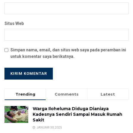
Situs Web
Simpan nama, email, dan situs web saya pada peramban ini
untuk komentar saya berikutnya.
Trending
Comments
Latest
Warga Iloheluma Diduga Dianiaya
Kadesnya Sendiri Sampai Masuk Rumah
Sakit
JANUARI 30, 2025