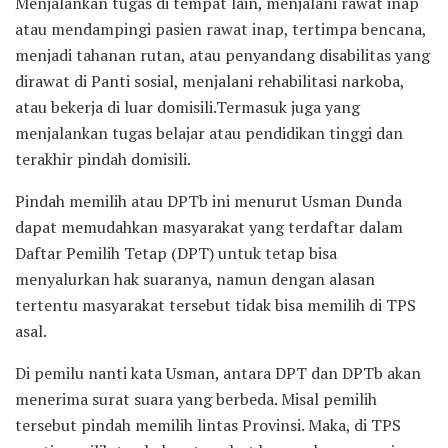
Menjalankan tugas di tempat lain, menjalani rawat inap
atau mendampingi pasien rawat inap, tertimpa bencana,
menjadi tahanan rutan, atau penyandang disabilitas yang
dirawat di Panti sosial, menjalani rehabilitasi narkoba,
atau bekerja di luar domisili.Termasuk juga yang
menjalankan tugas belajar atau pendidikan tinggi dan
terakhir pindah domisili.
Pindah memilih atau DPTb ini menurut Usman Dunda
dapat memudahkan masyarakat yang terdaftar dalam
Daftar Pemilih Tetap (DPT) untuk tetap bisa
menyalurkan hak suaranya, namun dengan alasan
tertentu masyarakat tersebut tidak bisa memilih di TPS
asal.
Di pemilu nanti kata Usman, antara DPT dan DPTb akan
menerima surat suara yang berbeda. Misal pemilih
tersebut pindah memilih lintas Provinsi. Maka, di TPS