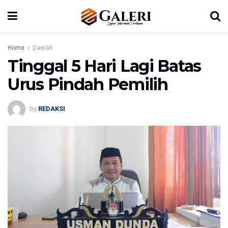
Home
Daerah
Tinggal 5 Hari Lagi Batas
Urus Pindah Pemilih
by
REDAKSI