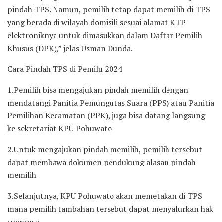
pindah TPS. Namun, pemilih tetap dapat memilih di TPS
yang berada di wilayah domisili sesuai alamat KTP-
elektroniknya untuk dimasukkan dalam Daftar Pemilih
Khusus (DPK),” jelas Usman Dunda.
Cara Pindah TPS di Pemilu 2024
1.Pemilih bisa mengajukan pindah memilih dengan
mendatangi Panitia Pemungutas Suara (PPS) atau Panitia
Pemilihan Kecamatan (PPK), juga bisa datang langsung
ke sekretariat KPU Pohuwato
2.Untuk mengajukan pindah memilih, pemilih tersebut
dapat membawa dokumen pendukung alasan pindah
memilih
3.Selanjutnya, KPU Pohuwato akan memetakan di TPS
mana pemilih tambahan tersebut dapat menyalurkan hak
suaranya