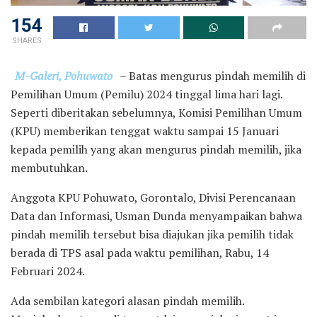
154
SHARES
M-Galeri, Pohuwato
– Batas mengurus pindah memilih di
Pemilihan Umum (Pemilu) 2024 tinggal lima hari lagi.
Seperti diberitakan sebelumnya, Komisi Pemilihan Umum
(KPU) memberikan tenggat waktu sampai 15 Januari
kepada pemilih yang akan mengurus pindah memilih, jika
membutuhkan.
Anggota KPU Pohuwato, Gorontalo, Divisi Perencanaan
Data dan Informasi, Usman Dunda menyampaikan bahwa
pindah memilih tersebut bisa diajukan jika pemilih tidak
berada di TPS asal pada waktu pemilihan, Rabu, 14
Februari 2024.
Ada sembilan kategori alasan pindah memilih.