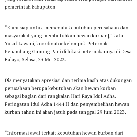
pemerintah kabupaten.
“Kami siap untuk memenuhi kebutuhan perusahaan dan
masyarakat yang membutuhkan hewan kurban],” kata
Yusuf Lawani, koordinator kelompok Peternak
Penambang Gunung Pani di lokasi peternakannya di Desa
Balayo, Selasa, 23 Mei 2023.
Dia menyatakan apresiasi dan terima kasih atas dukungan
perusahaan berupa kebutuhan akan hewan kurban
sebagai bagian dari rangkaian Hari Raya Idul Adha.
Peringatan Idul Adha 1444 H dan penyembelihan hewan
kurban tahun ini akan jatuh pada tanggal 29 Juni 2023.
“Informasi awal terkait kebutuhan hewan kurban dari