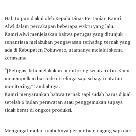
Hal itu pun diakui oleh Kepala Dinas Pertanian Kamri
Alwi dalam percakapan beberapa waktu yang lalu.
Kamri Alwi menjelaskan bahwa petugas yang ditunjuk
senantiasa melakukan pengawasan terhadap ternak yang
ada di Kabupaten Pohuwato, utamanya melalui skema
kerjasama.
“[Petugas] kita melakukan monitoring secara rutin. Kami
menempelkan barcode di telinga sapi sebagai catatan
monitoring,” tambahnya.
Kamri menyarankan bahwa ternak sapi sudah harus dijual
setelah 6 bulan perawatan atau penggemukan supaya
tidak berat di ongkos produksi.
Mengingat mulai tumbuhnya permintaan daging sapi dari