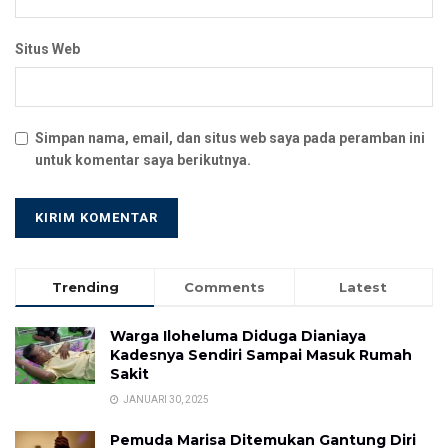
Situs Web
Simpan nama, email, dan situs web saya pada peramban ini
untuk komentar saya berikutnya.
Trending
Comments
Latest
Warga Iloheluma Diduga Dianiaya
Kadesnya Sendiri Sampai Masuk Rumah
Sakit
JANUARI 30, 2025
Pemuda Marisa Ditemukan Gantung Diri