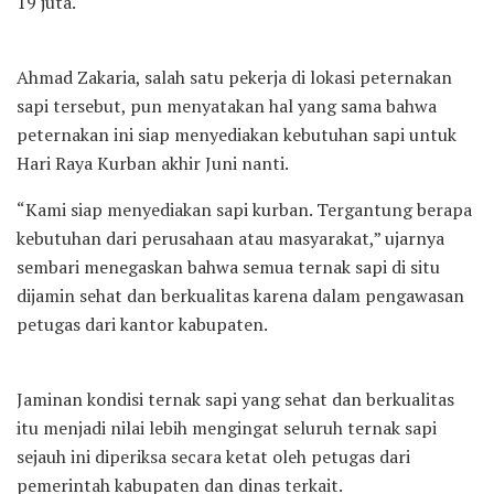
19 juta.
Ahmad Zakaria, salah satu pekerja di lokasi peternakan
sapi tersebut, pun menyatakan hal yang sama bahwa
peternakan ini siap menyediakan kebutuhan sapi untuk
Hari Raya Kurban akhir Juni nanti.
“Kami siap menyediakan sapi kurban. Tergantung berapa
kebutuhan dari perusahaan atau masyarakat,” ujarnya
sembari menegaskan bahwa semua ternak sapi di situ
dijamin sehat dan berkualitas karena dalam pengawasan
petugas dari kantor kabupaten.
Jaminan kondisi ternak sapi yang sehat dan berkualitas
itu menjadi nilai lebih mengingat seluruh ternak sapi
sejauh ini diperiksa secara ketat oleh petugas dari
pemerintah kabupaten dan dinas terkait.