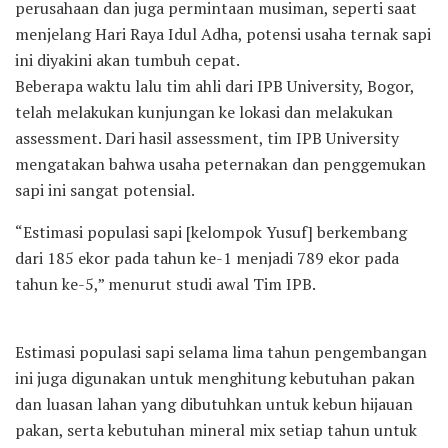
perusahaan dan juga permintaan musiman, seperti saat
menjelang Hari Raya Idul Adha, potensi usaha ternak sapi
ini diyakini akan tumbuh cepat.
Beberapa waktu lalu tim ahli dari IPB University, Bogor,
telah melakukan kunjungan ke lokasi dan melakukan
assessment. Dari hasil assessment, tim IPB University
mengatakan bahwa usaha peternakan dan penggemukan
sapi ini sangat potensial.
“Estimasi populasi sapi [kelompok Yusuf] berkembang
dari 185 ekor pada tahun ke-1 menjadi 789 ekor pada
tahun ke-5,” menurut studi awal Tim IPB.
Estimasi populasi sapi selama lima tahun pengembangan
ini juga digunakan untuk menghitung kebutuhan pakan
dan luasan lahan yang dibutuhkan untuk kebun hijauan
pakan, serta kebutuhan mineral mix setiap tahun untuk