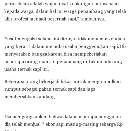
perusahaan adalah wujud nyata dukungan perusahaan
kepada warga, dalam hal ini warga penambang yang telah
alih profesi menjadi peternak sapi,” tambahnya.
Yusuf mengaku selama ini dirinya tidak menemui kendala
yang berarti dalam memulai usaha penggemukan sapi. Dia
menyatakan bangga karena bisa mempekerjakan
beberapa orang mantan penambang untuk mendukung
usaha ternak sapi ini.
Beberapa orang bekerja di lokasi untuk mengumpulkan
rumput sebagai pakan ternak sapi dan juga
membersihkan kandang.
Dia mengungkapkan bahwa dalam beberapa minggu ini
dia telah menjual 7 ekor sapi masing-masing seharga Rp