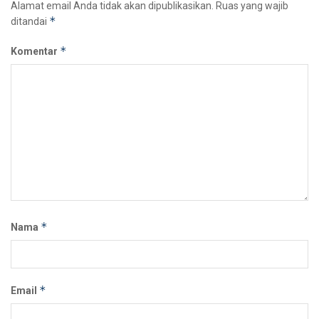
Alamat email Anda tidak akan dipublikasikan.
Ruas yang wajib
*
ditandai
*
Komentar
*
Nama
*
Email