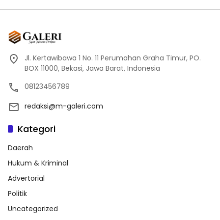
Jl. Kertawibawa 1 No. 11 Perumahan Graha Timur, PO.
BOX 11000, Bekasi, Jawa Barat, Indonesia
08123456789
redaksi@m-galeri.com
Kategori
Daerah
Hukum & Kriminal
Advertorial
Politik
Uncategorized