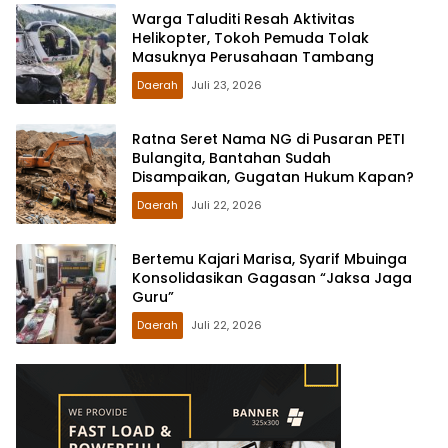
Warga Taluditi Resah Aktivitas
Helikopter, Tokoh Pemuda Tolak
Masuknya Perusahaan Tambang
Daerah
Juli 23, 2026
Ratna Seret Nama NG di Pusaran PETI
Bulangita, Bantahan Sudah
Disampaikan, Gugatan Hukum Kapan?
Daerah
Juli 22, 2026
Bertemu Kajari Marisa, Syarif Mbuinga
Konsolidasikan Gagasan “Jaksa Jaga
Guru”
Daerah
Juli 22, 2026