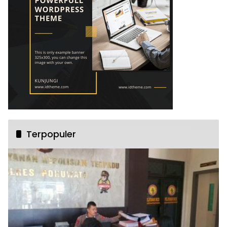
Terpopuler