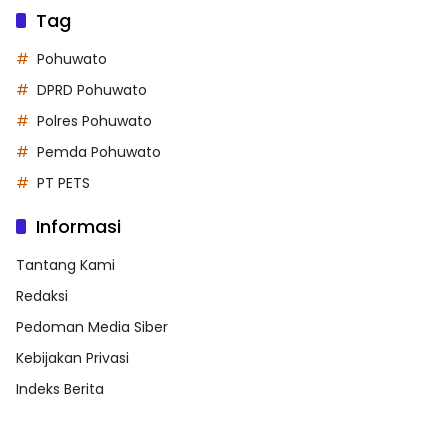
Tag
Pohuwato
DPRD Pohuwato
Polres Pohuwato
Pemda Pohuwato
PT PETS
Informasi
Tantang Kami
Redaksi
Pedoman Media Siber
Kebijakan Privasi
Indeks Berita