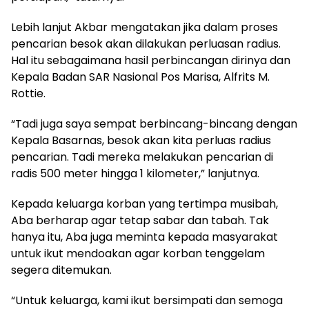
Lebih lanjut Akbar mengatakan jika dalam proses
pencarian besok akan dilakukan perluasan radius.
Hal itu sebagaimana hasil perbincangan dirinya dan
Kepala Badan SAR Nasional Pos Marisa, Alfrits M.
Rottie.
“Tadi juga saya sempat berbincang-bincang dengan
Kepala Basarnas, besok akan kita perluas radius
pencarian. Tadi mereka melakukan pencarian di
radis 500 meter hingga 1 kilometer,” lanjutnya.
Kepada keluarga korban yang tertimpa musibah,
Aba berharap agar tetap sabar dan tabah. Tak
hanya itu, Aba juga meminta kepada masyarakat
untuk ikut mendoakan agar korban tenggelam
segera ditemukan.
“Untuk keluarga, kami ikut bersimpati dan semoga