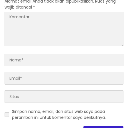
Alamat email Anda tidak akan dipublikasikan.
Ruas yang
wajib ditandai
*
Simpan nama, email, dan situs web saya pada
peramban ini untuk komentar saya berikutnya.