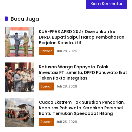
Baca Juga
KUA-PPAS APBD 2027 Diserahkan ke
DPRD, Bupati Saipul Harap Pembahasan
Berjalan Konstruktif
Daerah
Juli 28, 2026
Ratusan Warga Popayato Tolak
Investasi PT Lumintu, DPRD Pohuwato Ikut
Teken Pakta Integritas
Daerah
Juli 28, 2026
Cuaca Ekstrem Tak Surutkan Pencarian,
Kapolres Pohuwato Kerahkan Personel
Bantu Temukan Speedboat Hilang
Daerah
Juli 25, 2026