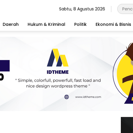
Sabtu, 8 Agustus 2026
Daerah
Hukum & Kriminal
Politik
Ekonomi & Bisnis