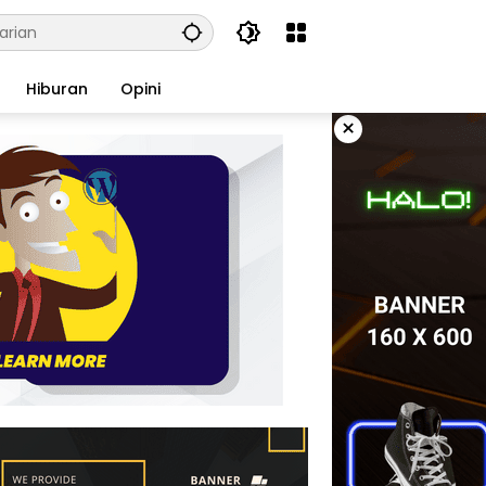
Hiburan
Opini
×