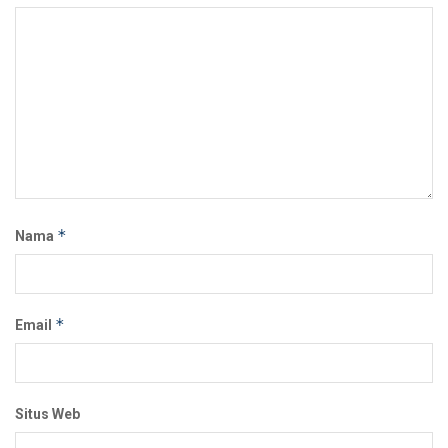
*
Nama
*
Email
Situs Web