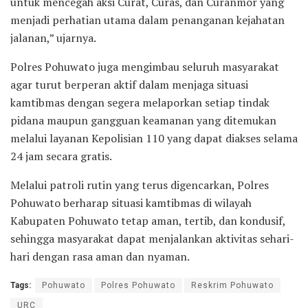
untuk mencegah aksi Curat, Curas, dan Curanmor yang
menjadi perhatian utama dalam penanganan kejahatan
jalanan,” ujarnya.
Polres Pohuwato juga mengimbau seluruh masyarakat
agar turut berperan aktif dalam menjaga situasi
kamtibmas dengan segera melaporkan setiap tindak
pidana maupun gangguan keamanan yang ditemukan
melalui layanan Kepolisian 110 yang dapat diakses selama
24 jam secara gratis.
Melalui patroli rutin yang terus digencarkan, Polres
Pohuwato berharap situasi kamtibmas di wilayah
Kabupaten Pohuwato tetap aman, tertib, dan kondusif,
sehingga masyarakat dapat menjalankan aktivitas sehari-
hari dengan rasa aman dan nyaman.
Tags:
Pohuwato
Polres Pohuwato
Reskrim Pohuwato
URC