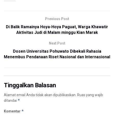
Previous Post
Di Balik Ramainya Hoya-Hoya Paguat, Warga Khawatir
Aktivitas Judi di Malam minggu Kian Marak
Next Post
Dosen Universitas Pohuwato Dibekali Rahasia
Menembus Pendanaan Riset Nasional dan Internasional
Tinggalkan Balasan
Alamat email Anda tidak akan dipublikasikan.
Ruas yang wajib
*
ditandai
*
Komentar