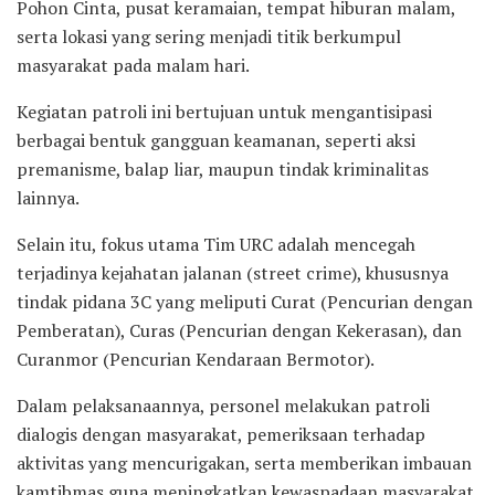
Pohon Cinta, pusat keramaian, tempat hiburan malam,
serta lokasi yang sering menjadi titik berkumpul
masyarakat pada malam hari.
Kegiatan patroli ini bertujuan untuk mengantisipasi
berbagai bentuk gangguan keamanan, seperti aksi
premanisme, balap liar, maupun tindak kriminalitas
lainnya.
Selain itu, fokus utama Tim URC adalah mencegah
terjadinya kejahatan jalanan (street crime), khususnya
tindak pidana 3C yang meliputi Curat (Pencurian dengan
Pemberatan), Curas (Pencurian dengan Kekerasan), dan
Curanmor (Pencurian Kendaraan Bermotor).
Dalam pelaksanaannya, personel melakukan patroli
dialogis dengan masyarakat, pemeriksaan terhadap
aktivitas yang mencurigakan, serta memberikan imbauan
kamtibmas guna meningkatkan kewaspadaan masyarakat