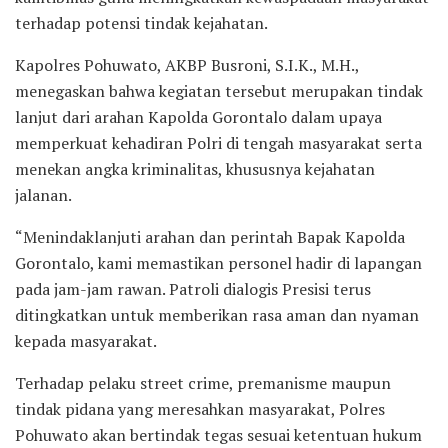
terhadap potensi tindak kejahatan.
Kapolres Pohuwato, AKBP Busroni, S.I.K., M.H.,
menegaskan bahwa kegiatan tersebut merupakan tindak
lanjut dari arahan Kapolda Gorontalo dalam upaya
memperkuat kehadiran Polri di tengah masyarakat serta
menekan angka kriminalitas, khususnya kejahatan
jalanan.
“Menindaklanjuti arahan dan perintah Bapak Kapolda
Gorontalo, kami memastikan personel hadir di lapangan
pada jam-jam rawan. Patroli dialogis Presisi terus
ditingkatkan untuk memberikan rasa aman dan nyaman
kepada masyarakat.
Terhadap pelaku street crime, premanisme maupun
tindak pidana yang meresahkan masyarakat, Polres
Pohuwato akan bertindak tegas sesuai ketentuan hukum