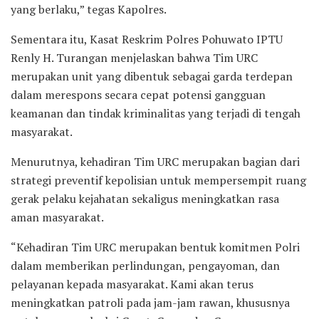
yang berlaku,” tegas Kapolres.
Sementara itu, Kasat Reskrim Polres Pohuwato IPTU
Renly H. Turangan menjelaskan bahwa Tim URC
merupakan unit yang dibentuk sebagai garda terdepan
dalam merespons secara cepat potensi gangguan
keamanan dan tindak kriminalitas yang terjadi di tengah
masyarakat.
Menurutnya, kehadiran Tim URC merupakan bagian dari
strategi preventif kepolisian untuk mempersempit ruang
gerak pelaku kejahatan sekaligus meningkatkan rasa
aman masyarakat.
“Kehadiran Tim URC merupakan bentuk komitmen Polri
dalam memberikan perlindungan, pengayoman, dan
pelayanan kepada masyarakat. Kami akan terus
meningkatkan patroli pada jam-jam rawan, khususnya