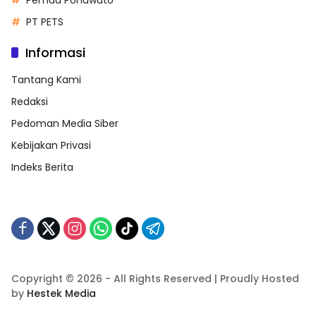
PT PETS
Informasi
Tantang Kami
Redaksi
Pedoman Media Siber
Kebijakan Privasi
Indeks Berita
Copyright © 2026 - All Rights Reserved | Proudly Hosted
by
Hestek Media