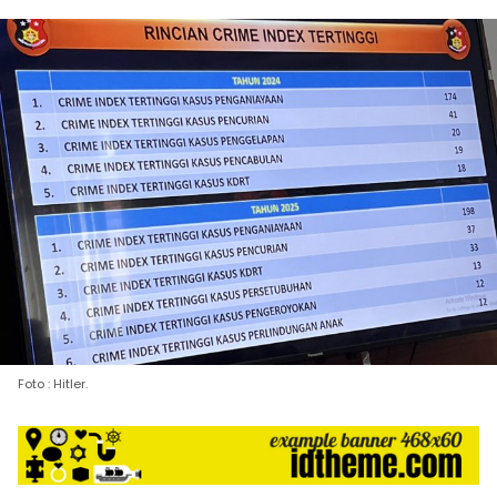
Foto : Hitler.