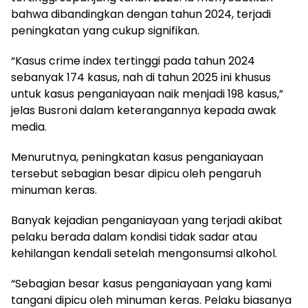
bahwa dibandingkan dengan tahun 2024, terjadi
peningkatan yang cukup signifikan.
“Kasus crime index tertinggi pada tahun 2024
sebanyak 174 kasus, nah di tahun 2025 ini khusus
untuk kasus penganiayaan naik menjadi 198 kasus,”
jelas Busroni dalam keterangannya kepada awak
media.
Menurutnya, peningkatan kasus penganiayaan
tersebut sebagian besar dipicu oleh pengaruh
minuman keras.
Banyak kejadian penganiayaan yang terjadi akibat
pelaku berada dalam kondisi tidak sadar atau
kehilangan kendali setelah mengonsumsi alkohol.
“Sebagian besar kasus penganiayaan yang kami
tangani dipicu oleh minuman keras. Pelaku biasanya