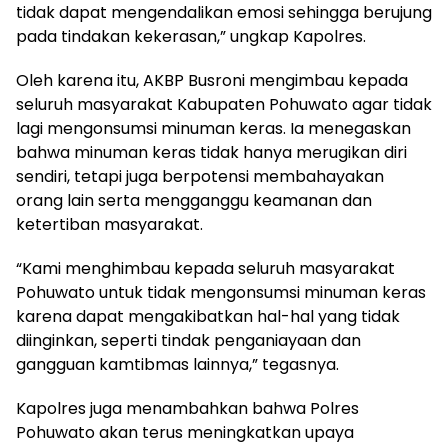
tidak dapat mengendalikan emosi sehingga berujung
pada tindakan kekerasan,” ungkap Kapolres.
Oleh karena itu, AKBP Busroni mengimbau kepada
seluruh masyarakat Kabupaten Pohuwato agar tidak
lagi mengonsumsi minuman keras. Ia menegaskan
bahwa minuman keras tidak hanya merugikan diri
sendiri, tetapi juga berpotensi membahayakan
orang lain serta mengganggu keamanan dan
ketertiban masyarakat.
“Kami menghimbau kepada seluruh masyarakat
Pohuwato untuk tidak mengonsumsi minuman keras
karena dapat mengakibatkan hal-hal yang tidak
diinginkan, seperti tindak penganiayaan dan
gangguan kamtibmas lainnya,” tegasnya.
Kapolres juga menambahkan bahwa Polres
Pohuwato akan terus meningkatkan upaya