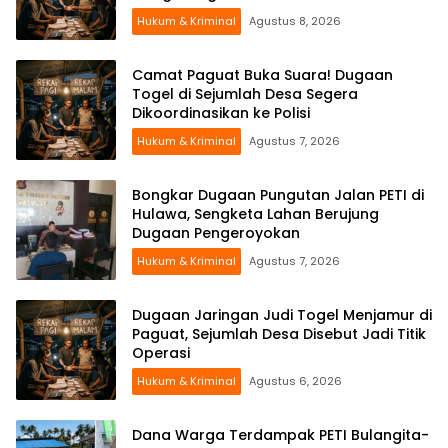
Hukum & Kriminal
Agustus 8, 2026
Camat Paguat Buka Suara! Dugaan
Togel di Sejumlah Desa Segera
Dikoordinasikan ke Polisi
Hukum & Kriminal
Agustus 7, 2026
Bongkar Dugaan Pungutan Jalan PETI di
Hulawa, Sengketa Lahan Berujung
Dugaan Pengeroyokan
Hukum & Kriminal
Agustus 7, 2026
Dugaan Jaringan Judi Togel Menjamur di
Paguat, Sejumlah Desa Disebut Jadi Titik
Operasi
Hukum & Kriminal
Agustus 6, 2026
Dana Warga Terdampak PETI Bulangita-