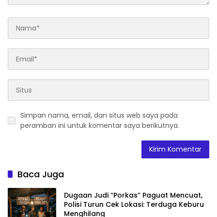
Simpan nama, email, dan situs web saya pada
peramban ini untuk komentar saya berikutnya.
Baca Juga
Dugaan Judi “Porkas” Paguat Mencuat,
Polisi Turun Cek Lokasi: Terduga Keburu
Menghilang