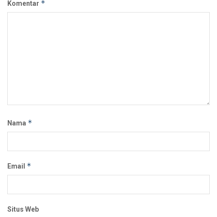
*
Komentar
*
Nama
*
Email
Situs Web