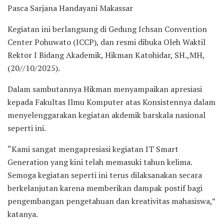
Pasca Sarjana Handayani Makassar
Kegiatan ini berlangsung di Gedung Ichsan Convention
Center Pohuwato (ICCP), dan resmi dibuka Oleh Waktil
Rektor I Bidang Akademik, Hikman Katohidar, SH.,MH,
(20//10/2025).
Dalam sambutannya Hikman menyampaikan apresiasi
kepada Fakultas Ilmu Komputer atas Konsistennya dalam
menyelenggarakan kegiatan akdemik barskala nasional
seperti ini.
“Kami sangat mengapresiasi kegiatan IT Smart
Generation yang kini telah memasuki tahun kelima.
Semoga kegiatan seperti ini terus dilaksanakan secara
berkelanjutan karena memberikan dampak postif bagi
pengembangan pengetahuan dan kreativitas mahasiswa,”
katanya.