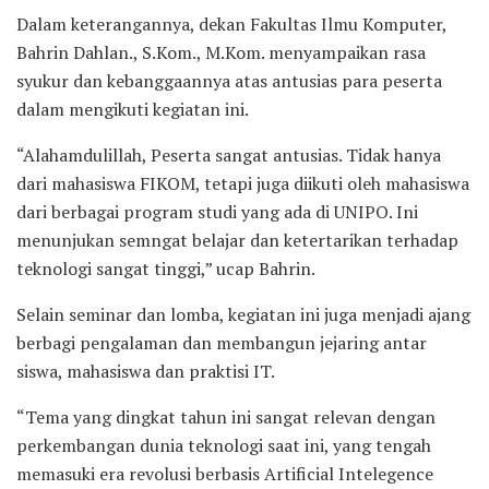
Dalam keterangannya, dekan Fakultas Ilmu Komputer,
Bahrin Dahlan., S.Kom., M.Kom. menyampaikan rasa
syukur dan kebanggaannya atas antusias para peserta
dalam mengikuti kegiatan ini.
“Alahamdulillah, Peserta sangat antusias. Tidak hanya
dari mahasiswa FIKOM, tetapi juga diikuti oleh mahasiswa
dari berbagai program studi yang ada di UNIPO. Ini
menunjukan semngat belajar dan ketertarikan terhadap
teknologi sangat tinggi,” ucap Bahrin.
Selain seminar dan lomba, kegiatan ini juga menjadi ajang
berbagi pengalaman dan membangun jejaring antar
siswa, mahasiswa dan praktisi IT.
“Tema yang dingkat tahun ini sangat relevan dengan
perkembangan dunia teknologi saat ini, yang tengah
memasuki era revolusi berbasis Artificial Intelegence