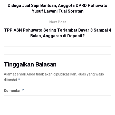
Diduga Jual Sapi Bantuan, Anggota DPRD Pohuwato
Yusuf Lawani Tuai Sorotan
Next Post
TPP ASN Pohuwato Sering Terlambat Bayar 3 Sampai 4
Bulan, Anggaran di Deposit?
Tinggalkan Balasan
Alamat email Anda tidak akan dipublikasikan.
Ruas yang wajib
*
ditandai
*
Komentar