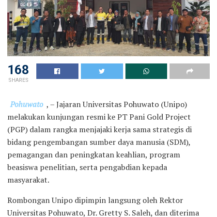
168
SHARES
Pohuwato
, – Jajaran Universitas Pohuwato (Unipo)
melakukan kunjungan resmi ke PT Pani Gold Project
(PGP) dalam rangka menjajaki kerja sama strategis di
bidang pengembangan sumber daya manusia (SDM),
pemagangan dan peningkatan keahlian, program
beasiswa penelitian, serta pengabdian kepada
masyarakat.
Rombongan Unipo dipimpin langsung oleh Rektor
Universitas Pohuwato, Dr. Gretty S. Saleh, dan diterima