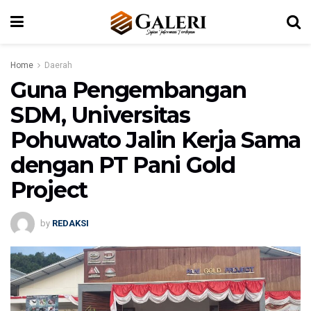
Home
Daerah
Guna Pengembangan
SDM, Universitas
Pohuwato Jalin Kerja Sama
dengan PT Pani Gold
Project
by
REDAKSI