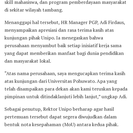
skill mahasiswa, dan program pemberdayaan masyarakat
di sekitar wilayah tambang.
Menanggapi hal tersebut, HR Manager PGP, Adi Firdaus,
menyampaikan apresiasi dan rasa terima kasih atas
kunjungan pihak Unipo. Ia menegaskan bahwa
perusahaan menyambut baik setiap inisiatif kerja sama
yang dapat memberikan manfaat bagi dunia pendidikan
dan masyarakat lokal.
“Atas nama perusahaan, saya mengucapkan terima kasih
atas kunjungan dari Universitas Pohuwato. Apa yang
telah disampaikan para dekan akan kami teruskan kepada
pimpinan untuk ditindaklanjuti lebih lanjut,” ungkap Adi.
Sebagai penutup, Rektor Unipo berharap agar hasil
pertemuan tersebut dapat segera diwujudkan dalam
bentuk nota kesepahaman (MoU) antara kedua pihak.