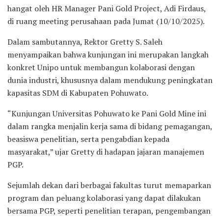
hangat oleh HR Manager Pani Gold Project, Adi Firdaus,
di ruang meeting perusahaan pada Jumat (10/10/2025).
Dalam sambutannya, Rektor Gretty S. Saleh
menyampaikan bahwa kunjungan ini merupakan langkah
konkret Unipo untuk membangun kolaborasi dengan
dunia industri, khususnya dalam mendukung peningkatan
kapasitas SDM di Kabupaten Pohuwato.
“Kunjungan Universitas Pohuwato ke Pani Gold Mine ini
dalam rangka menjalin kerja sama di bidang pemagangan,
beasiswa penelitian, serta pengabdian kepada
masyarakat,” ujar Gretty di hadapan jajaran manajemen
PGP.
Sejumlah dekan dari berbagai fakultas turut memaparkan
program dan peluang kolaborasi yang dapat dilakukan
bersama PGP, seperti penelitian terapan, pengembangan