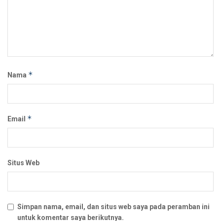
*
Nama
*
Email
Situs Web
Simpan nama, email, dan situs web saya pada peramban ini
untuk komentar saya berikutnya.