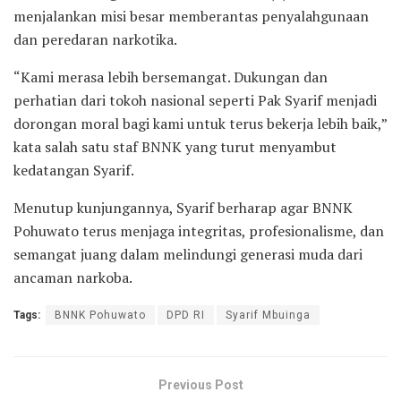
menjalankan misi besar memberantas penyalahgunaan
dan peredaran narkotika.
“Kami merasa lebih bersemangat. Dukungan dan
perhatian dari tokoh nasional seperti Pak Syarif menjadi
dorongan moral bagi kami untuk terus bekerja lebih baik,”
kata salah satu staf BNNK yang turut menyambut
kedatangan Syarif.
Menutup kunjungannya, Syarif berharap agar BNNK
Pohuwato terus menjaga integritas, profesionalisme, dan
semangat juang dalam melindungi generasi muda dari
ancaman narkoba.
Tags:
BNNK Pohuwato
DPD RI
Syarif Mbuinga
Previous Post