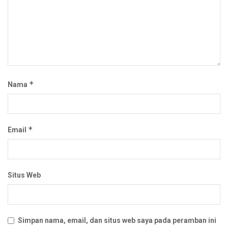
*
Nama
*
Email
Situs Web
Simpan nama, email, dan situs web saya pada peramban ini