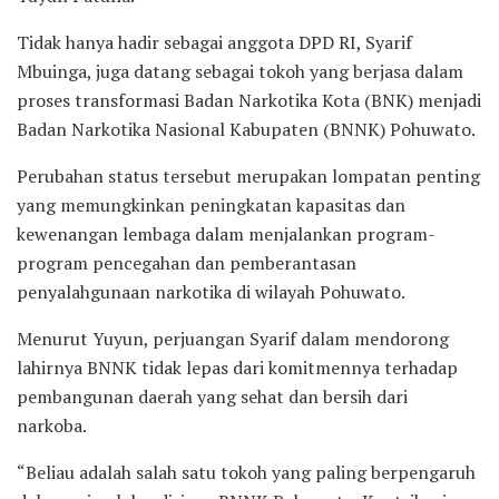
Tidak hanya hadir sebagai anggota DPD RI, Syarif
Mbuinga, juga datang sebagai tokoh yang berjasa dalam
proses transformasi Badan Narkotika Kota (BNK) menjadi
Badan Narkotika Nasional Kabupaten (BNNK) Pohuwato.
Perubahan status tersebut merupakan lompatan penting
yang memungkinkan peningkatan kapasitas dan
kewenangan lembaga dalam menjalankan program-
program pencegahan dan pemberantasan
penyalahgunaan narkotika di wilayah Pohuwato.
Menurut Yuyun, perjuangan Syarif dalam mendorong
lahirnya BNNK tidak lepas dari komitmennya terhadap
pembangunan daerah yang sehat dan bersih dari
narkoba.
“Beliau adalah salah satu tokoh yang paling berpengaruh