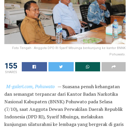
Foto Tengah : Anggota DPD RI Syarif Mbuinga berkunjung ke kantor BNNK
Pohuwato.
155
SHARES
M-galeri.com, Pohuwato
— Suasana penuh kehangatan
dan semangat terpancar dari Kantor Badan Narkotika
Nasional Kabupaten (BNNK) Pohuwato pada Selasa
(7/10), saat Anggota Dewan Perwakilan Daerah Republik
Indonesia (DPD RI), Syarif Mbuinga, melakukan
kunjungan silaturahmi ke lembaga yang bergerak di garis