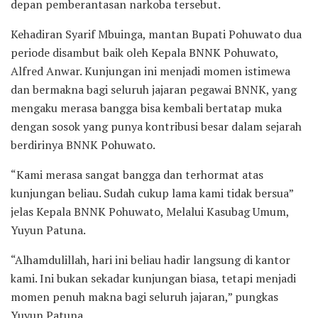
depan pemberantasan narkoba tersebut.
Kehadiran Syarif Mbuinga, mantan Bupati Pohuwato dua
periode disambut baik oleh Kepala BNNK Pohuwato,
Alfred Anwar. Kunjungan ini menjadi momen istimewa
dan bermakna bagi seluruh jajaran pegawai BNNK, yang
mengaku merasa bangga bisa kembali bertatap muka
dengan sosok yang punya kontribusi besar dalam sejarah
berdirinya BNNK Pohuwato.
“Kami merasa sangat bangga dan terhormat atas
kunjungan beliau. Sudah cukup lama kami tidak bersua”
jelas Kepala BNNK Pohuwato, Melalui Kasubag Umum,
Yuyun Patuna.
“Alhamdulillah, hari ini beliau hadir langsung di kantor
kami. Ini bukan sekadar kunjungan biasa, tetapi menjadi
momen penuh makna bagi seluruh jajaran,” pungkas
Yuyun Patuna.