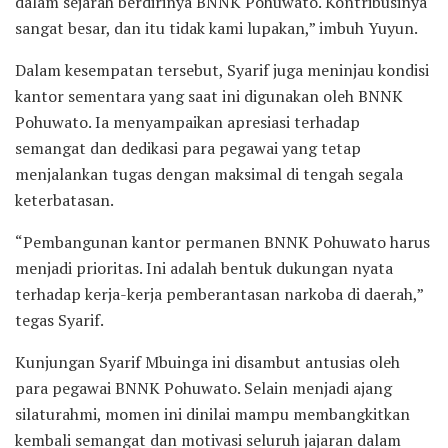
dalam sejarah berdirinya BNNK Pohuwato. Kontribusinya
sangat besar, dan itu tidak kami lupakan,” imbuh Yuyun.
Dalam kesempatan tersebut, Syarif juga meninjau kondisi
kantor sementara yang saat ini digunakan oleh BNNK
Pohuwato. Ia menyampaikan apresiasi terhadap
semangat dan dedikasi para pegawai yang tetap
menjalankan tugas dengan maksimal di tengah segala
keterbatasan.
“Pembangunan kantor permanen BNNK Pohuwato harus
menjadi prioritas. Ini adalah bentuk dukungan nyata
terhadap kerja-kerja pemberantasan narkoba di daerah,”
tegas Syarif.
Kunjungan Syarif Mbuinga ini disambut antusias oleh
para pegawai BNNK Pohuwato. Selain menjadi ajang
silaturahmi, momen ini dinilai mampu membangkitkan
kembali semangat dan motivasi seluruh jajaran dalam