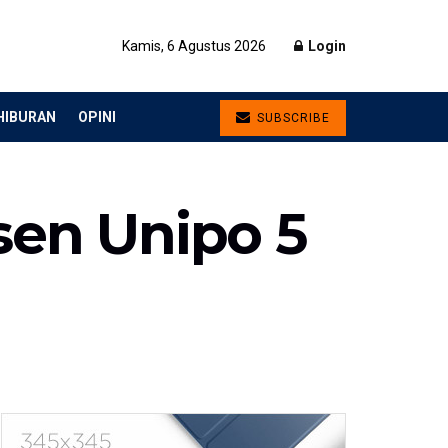
Kamis, 6 Agustus 2026
Login
HIBURAN
OPINI
SUBSCRIBE
sen Unipo 5