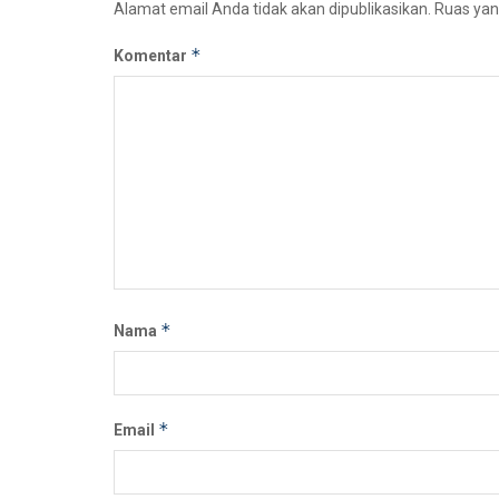
Alamat email Anda tidak akan dipublikasikan.
Ruas yan
*
Komentar
*
Nama
*
Email