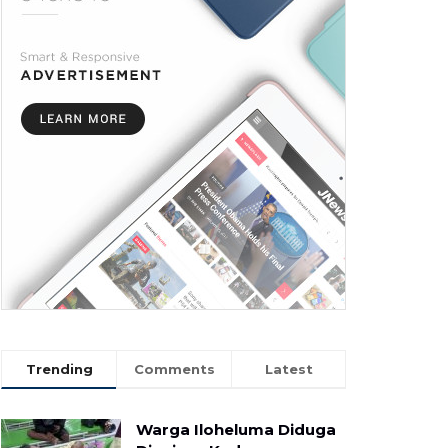
Trending
Comments
Latest
Warga Iloheluma Diduga