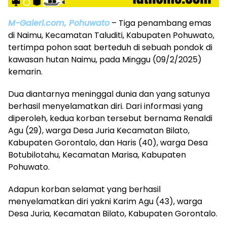
M-Galeri.com, Pohuwato
– Tiga penambang emas
di Naimu, Kecamatan Taluditi, Kabupaten Pohuwato,
tertimpa pohon saat berteduh di sebuah pondok di
kawasan hutan Naimu, pada Minggu (09/2/2025)
kemarin.
Dua diantarnya meninggal dunia dan yang satunya
berhasil menyelamatkan diri. Dari informasi yang
diperoleh, kedua korban tersebut bernama Renaldi
Agu (29), warga Desa Juria Kecamatan Bilato,
Kabupaten Gorontalo, dan Haris (40), warga Desa
Botubilotahu, Kecamatan Marisa, Kabupaten
Pohuwato.
Adapun korban selamat yang berhasil
menyelamatkan diri yakni Karim Agu (43), warga
Desa Juria, Kecamatan Bilato, Kabupaten Gorontalo.