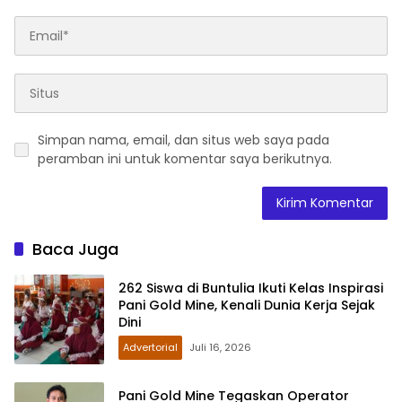
Simpan nama, email, dan situs web saya pada
peramban ini untuk komentar saya berikutnya.
Baca Juga
262 Siswa di Buntulia Ikuti Kelas Inspirasi
Pani Gold Mine, Kenali Dunia Kerja Sejak
Dini
Advertorial
Juli 16, 2026
Pani Gold Mine Tegaskan Operator