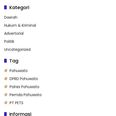
Kategori
Daerah
Hukum & Kriminal
Advertorial
Politik
Uncategorized
Tag
Pohuwato
DPRD Pohuwato
Polres Pohuwato
Pemda Pohuwato
PT PETS
Informasi