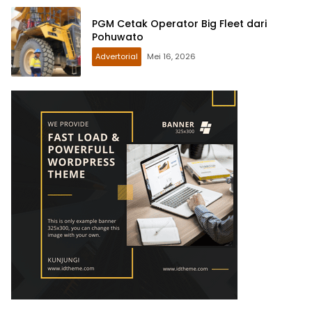
PGM Cetak Operator Big Fleet dari
Pohuwato
Advertorial
Mei 16, 2026