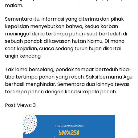
malam.
Sementara itu, informasi yang diterima dari pihak
kepolisian menyebutkan bahwa, kedua korban
meninggal dunia tertimpa pohon, saat berteduh di
sebuah pondok di kawasan hutan Naimu. Di mana
saat kejadian, cuaca sedang turun hujan disertai
angin kencang.
Tak lama berselang, pondok tempat berteduh tiba-
tiba tertimpa pohon yang roboh. Saksi bernama Agu
berhasil menghindar. Sementara dua lainnya tewas
tertimpa pohon dengan kondisi kepala pecah.
Post Views:
3