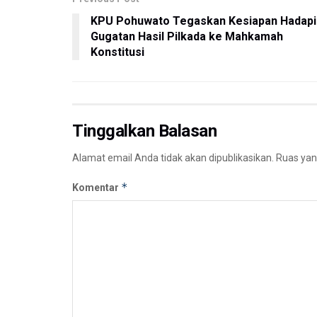
KPU Pohuwato Tegaskan Kesiapan Hadapi
Gugatan Hasil Pilkada ke Mahkamah
Konstitusi
Tinggalkan Balasan
Alamat email Anda tidak akan dipublikasikan.
Ruas yan
*
Komentar