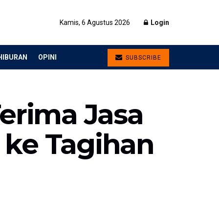
Kamis, 6 Agustus 2026
Login
HIBURAN
OPINI
SUBSCRIBE
erima Jasa
 ke Tagihan