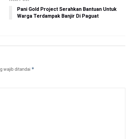
Pani Gold Project Serahkan Bantuan Untuk
Warga Terdampak Banjir Di Paguat
*
g wajib ditandai