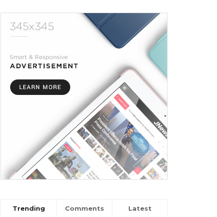
Trending
Comments
Latest