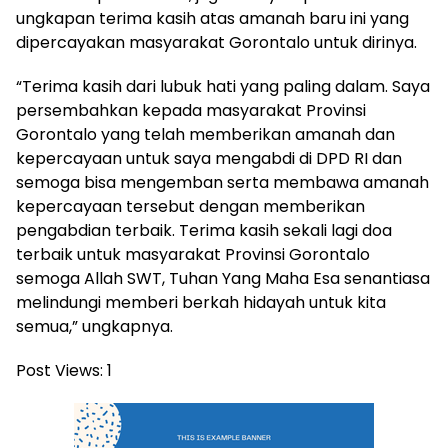
ungkapan terima kasih atas amanah baru ini yang
dipercayakan masyarakat Gorontalo untuk dirinya.
“Terima kasih dari lubuk hati yang paling dalam. Saya
persembahkan kepada masyarakat Provinsi
Gorontalo yang telah memberikan amanah dan
kepercayaan untuk saya mengabdi di DPD RI dan
semoga bisa mengemban serta membawa amanah
kepercayaan tersebut dengan memberikan
pengabdian terbaik. Terima kasih sekali lagi doa
terbaik untuk masyarakat Provinsi Gorontalo
semoga Allah SWT, Tuhan Yang Maha Esa senantiasa
melindungi memberi berkah hidayah untuk kita
semua,” ungkapnya.
Post Views:
1