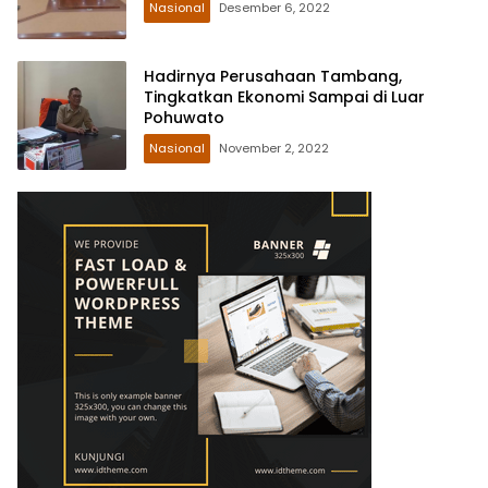
Nasional
Desember 6, 2022
Hadirnya Perusahaan Tambang,
Tingkatkan Ekonomi Sampai di Luar
Pohuwato
Nasional
November 2, 2022