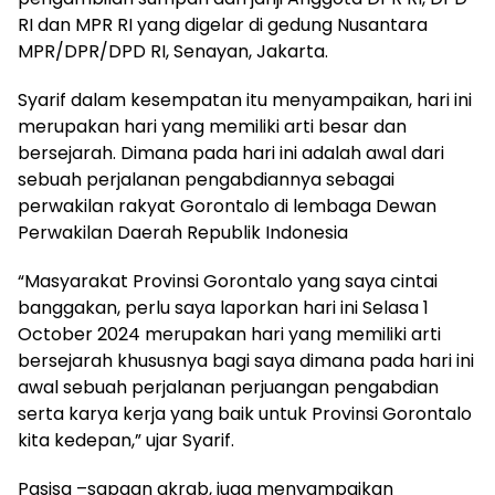
RI dan MPR RI yang digelar di gedung Nusantara
MPR/DPR/DPD RI, Senayan, Jakarta.
Syarif dalam kesempatan itu menyampaikan, hari ini
merupakan hari yang memiliki arti besar dan
bersejarah. Dimana pada hari ini adalah awal dari
sebuah perjalanan pengabdiannya sebagai
perwakilan rakyat Gorontalo di lembaga Dewan
Perwakilan Daerah Republik Indonesia
“Masyarakat Provinsi Gorontalo yang saya cintai
banggakan, perlu saya laporkan hari ini Selasa 1
October 2024 merupakan hari yang memiliki arti
bersejarah khususnya bagi saya dimana pada hari ini
awal sebuah perjalanan perjuangan pengabdian
serta karya kerja yang baik untuk Provinsi Gorontalo
kita kedepan,” ujar Syarif.
Pasisa –sapaan akrab, juga menyampaikan