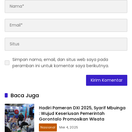
Simpan nama, email, dan situs web saya pada
peramban ini untuk komentar saya berikutnya.
Baca Juga
Hadiri Pameran DXI 2025, Syarif Mbuinga
: Wujud Keseriusan Pemerintah
Gorontalo Promosikan Wisata
Nasional
Mei 4, 2025