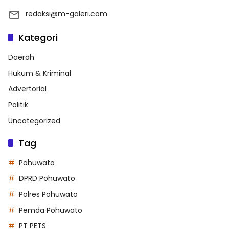
redaksi@m-galeri.com
Kategori
Daerah
Hukum & Kriminal
Advertorial
Politik
Uncategorized
Tag
Pohuwato
DPRD Pohuwato
Polres Pohuwato
Pemda Pohuwato
PT PETS