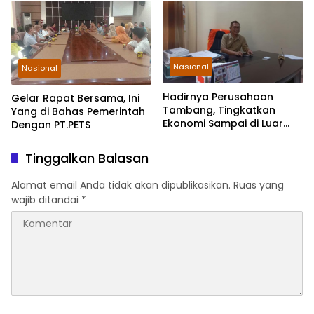
Nasional
Nasional
Hadirnya Perusahaan
Gelar Rapat Bersama, Ini
Tambang, Tingkatkan
Yang di Bahas Pemerintah
Ekonomi Sampai di Luar
Dengan PT.PETS
Pohuwato
Tinggalkan Balasan
Alamat email Anda tidak akan dipublikasikan.
Ruas yang
wajib ditandai
*