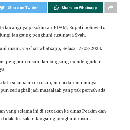
Share on Twitter
Share on Whatsapp
ta kurangnya pasokan air PDAM, Bupati pohuwato
njungi langsung penghuni rusunawa Syah.
uni rusun, via chat whatsapp, Selasa 13/08/2024.
kami penghuni rusun dan langsung mendengarkan
ya.
i kita selama ini di rusun, mulai dari minimnya
 pun seringkali jadi masaalaah yang tak pernah ada
 yang selama ini di setorkan ke dinas Perkim dan
 tidak dirasakan langsung penghuni rusun.