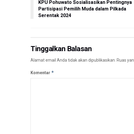
KPU Pohuwato Sosialisasikan Pentingnya
Partisipasi Pemilih Muda dalam Pilkada
Serentak 2024
Tinggalkan Balasan
Alamat email Anda tidak akan dipublikasikan.
Ruas yan
*
Komentar