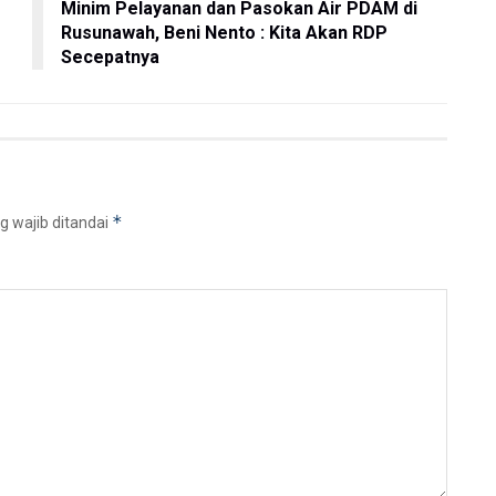
Minim Pelayanan dan Pasokan Air PDAM di
Rusunawah, Beni Nento : Kita Akan RDP
Secepatnya
*
g wajib ditandai