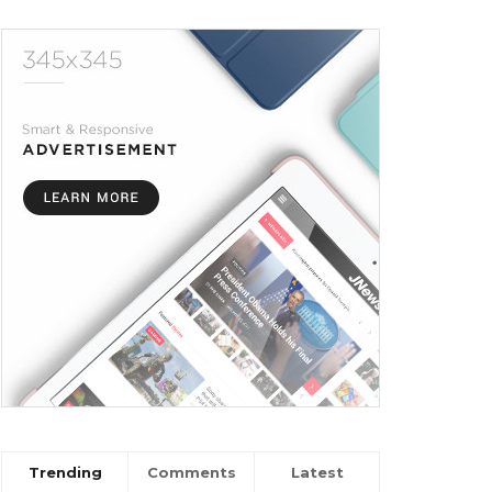
Trending
Comments
Latest