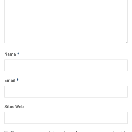
*
Nama
*
Email
Situs Web