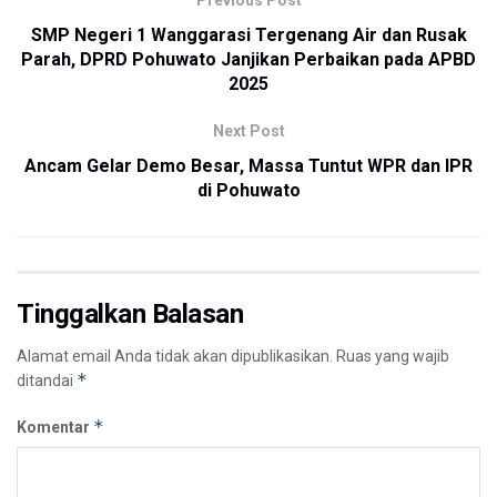
SMP Negeri 1 Wanggarasi Tergenang Air dan Rusak
Parah, DPRD Pohuwato Janjikan Perbaikan pada APBD
2025
Next Post
Ancam Gelar Demo Besar, Massa Tuntut WPR dan IPR
di Pohuwato
Tinggalkan Balasan
Alamat email Anda tidak akan dipublikasikan.
Ruas yang wajib
*
ditandai
*
Komentar