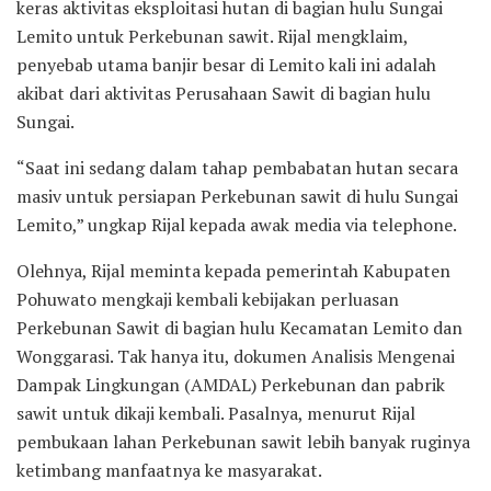
keras aktivitas eksploitasi hutan di bagian hulu Sungai
Lemito untuk Perkebunan sawit. Rijal mengklaim,
penyebab utama banjir besar di Lemito kali ini adalah
akibat dari aktivitas Perusahaan Sawit di bagian hulu
Sungai.
“Saat ini sedang dalam tahap pembabatan hutan secara
masiv untuk persiapan Perkebunan sawit di hulu Sungai
Lemito,” ungkap Rijal kepada awak media via telephone.
Olehnya, Rijal meminta kepada pemerintah Kabupaten
Pohuwato mengkaji kembali kebijakan perluasan
Perkebunan Sawit di bagian hulu Kecamatan Lemito dan
Wonggarasi. Tak hanya itu, dokumen Analisis Mengenai
Dampak Lingkungan (AMDAL) Perkebunan dan pabrik
sawit untuk dikaji kembali. Pasalnya, menurut Rijal
pembukaan lahan Perkebunan sawit lebih banyak ruginya
ketimbang manfaatnya ke masyarakat.