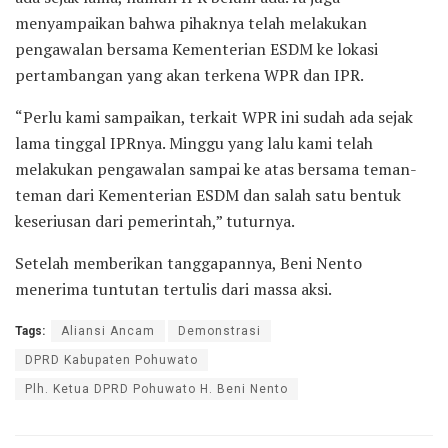
menyampaikan bahwa pihaknya telah melakukan
pengawalan bersama Kementerian ESDM ke lokasi
pertambangan yang akan terkena WPR dan IPR.
“Perlu kami sampaikan, terkait WPR ini sudah ada sejak
lama tinggal IPRnya. Minggu yang lalu kami telah
melakukan pengawalan sampai ke atas bersama teman-
teman dari Kementerian ESDM dan salah satu bentuk
keseriusan dari pemerintah,” tuturnya.
Setelah memberikan tanggapannya, Beni Nento
menerima tuntutan tertulis dari massa aksi.
Tags:
Aliansi Ancam
Demonstrasi
DPRD Kabupaten Pohuwato
Plh. Ketua DPRD Pohuwato H. Beni Nento