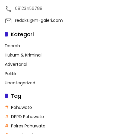
08123456789
redaksi@m-galeri.com
Kategori
Daerah
Hukum & Kriminal
Advertorial
Politik
Uncategorized
Tag
Pohuwato
DPRD Pohuwato
Polres Pohuwato