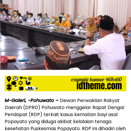
M-Galeri, -Pohuwato –
Dewan Perwakilan Rakyat
Daerah (DPRD) Pohuwato menggelar Rapat Dengar
Pendapat (RDP) terkait kasus kematian bayi asal
Popayato yang diduga akibat kelalaian tenaga
kesehatan Puskesmas Popayato. RDP ini dihadiri oleh