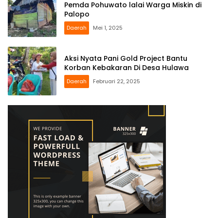
Pemda Pohuwato lalai Warga Miskin di
Palopo
Daerah
Mei 1, 2025
Aksi Nyata Pani Gold Project Bantu
Korban Kebakaran Di Desa Hulawa
Daerah
Februari 22, 2025