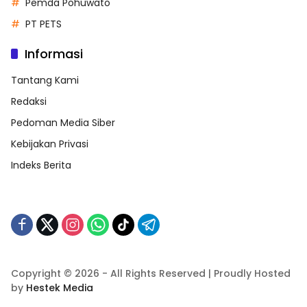
Pemda Pohuwato
PT PETS
Informasi
Tantang Kami
Redaksi
Pedoman Media Siber
Kebijakan Privasi
Indeks Berita
Copyright © 2026 - All Rights Reserved | Proudly Hosted
by
Hestek Media