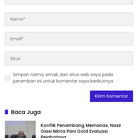
Simpan nama, email, dan situs web saya pada
peramban ini untuk komentar saya berikutnya.
Baca Juga
Konflik Penambang Memanas, Nasir
Giasi Minta Pani Gold Evaluasi
Pejabatnya