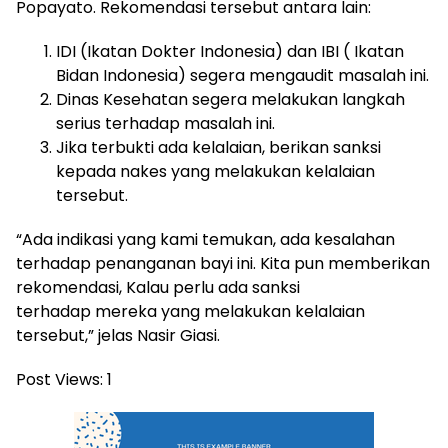
Popayato. Rekomendasi tersebut antara lain:
IDI (Ikatan Dokter Indonesia) dan IBI ( Ikatan
Bidan Indonesia) segera mengaudit masalah ini.
Dinas Kesehatan segera melakukan langkah
serius terhadap masalah ini.
Jika terbukti ada kelalaian, berikan sanksi
kepada nakes yang melakukan kelalaian
tersebut.
“Ada indikasi yang kami temukan, ada kesalahan
terhadap penanganan bayi ini. Kita pun memberikan
rekomendasi, Kalau perlu ada sanksi
terhadap mereka yang melakukan kelalaian
tersebut,” jelas Nasir Giasi.
Post Views:
1