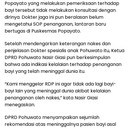
Popayato yang melakukan pemeriksaan terhadap
bayi tersebut tidak melakukan konsultasi dengan
dirinya. Dokter jaga ini pun beralasan belum
mengetahui SOP penanganan, lantaran baru
bertugas di Puskesmas Popayato.
Setelah mendengarkan keterangan nakes dan
penjelasan Dokter spesialis anak Pohuwato itu, Ketua
DPRD Pohuwato Nasir Giasi pun berkesimpulan
bahwa ada indikasi kelalaian terhadap penanganan
bayi yang telah meninggal dunia itu.
“Kami menggelar RDP ini agar tidak ada lagi bayi-
bayi lain yang meninggal dunia akibat kelalaian
penanganan oleh nakes,” kata Nasir Giasi
menegaskan.
DPRD Pohuwato menyampaikan sejumlah
rekomendasi atas meninggalnya pasien bayi asal