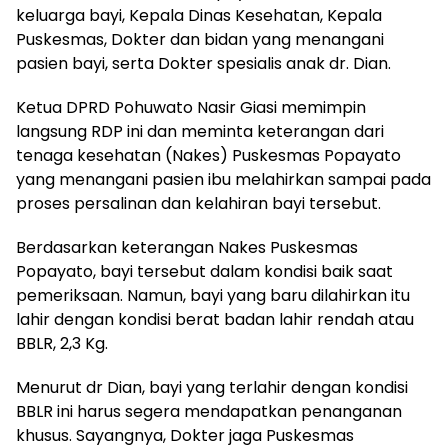
keluarga bayi, Kepala Dinas Kesehatan, Kepala
Puskesmas, Dokter dan bidan yang menangani
pasien bayi, serta Dokter spesialis anak dr. Dian.
Ketua DPRD Pohuwato Nasir Giasi memimpin
langsung RDP ini dan meminta keterangan dari
tenaga kesehatan (Nakes) Puskesmas Popayato
yang menangani pasien ibu melahirkan sampai pada
proses persalinan dan kelahiran bayi tersebut.
Berdasarkan keterangan Nakes Puskesmas
Popayato, bayi tersebut dalam kondisi baik saat
pemeriksaan. Namun, bayi yang baru dilahirkan itu
lahir dengan kondisi berat badan lahir rendah atau
BBLR, 2,3 Kg.
Menurut dr Dian, bayi yang terlahir dengan kondisi
BBLR ini harus segera mendapatkan penanganan
khusus. Sayangnya, Dokter jaga Puskesmas