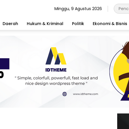
Minggu, 9 Agustus 2026
Daerah
Hukum & Kriminal
Politik
Ekonomi & Bisnis