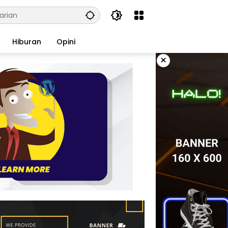
Hiburan
Opini
×