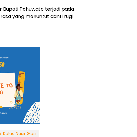
r Bupati Pohuwato terjadi pada
 rasa yang menuntut ganti rugi
Ketua Nasir Giasi