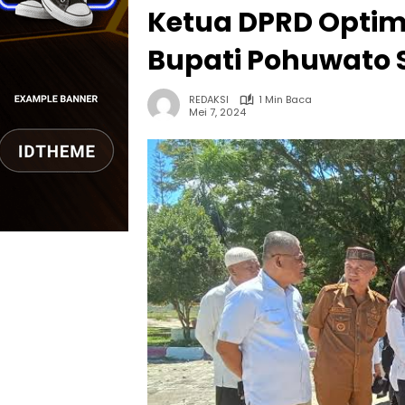
Ketua DPRD Optim
Bupati Pohuwato 
REDAKSI
1 Min Baca
Mei 7, 2024