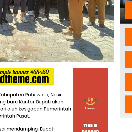
abupaten Pohuwato, Nasir
ng baru Kantor Bupati akan
sari oleh kesigapan Pemerintah
rintah Pusat.
sai mendampingi Bupati