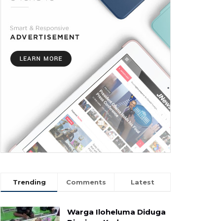
Trending
Comments
Latest
Warga Iloheluma Diduga