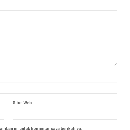
Situs Web
amban ini untuk komentar saya berikutnya.