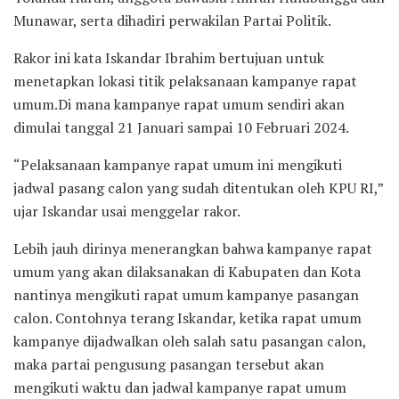
Munawar, serta dihadiri perwakilan Partai Politik.
Rakor ini kata Iskandar Ibrahim bertujuan untuk
menetapkan lokasi titik pelaksanaan kampanye rapat
umum.Di mana kampanye rapat umum sendiri akan
dimulai tanggal 21 Januari sampai 10 Februari 2024.
“Pelaksanaan kampanye rapat umum ini mengikuti
jadwal pasang calon yang sudah ditentukan oleh KPU RI,”
ujar Iskandar usai menggelar rakor.
Lebih jauh dirinya menerangkan bahwa kampanye rapat
umum yang akan dilaksanakan di Kabupaten dan Kota
nantinya mengikuti rapat umum kampanye pasangan
calon. Contohnya terang Iskandar, ketika rapat umum
kampanye dijadwalkan oleh salah satu pasangan calon,
maka partai pengusung pasangan tersebut akan
mengikuti waktu dan jadwal kampanye rapat umum