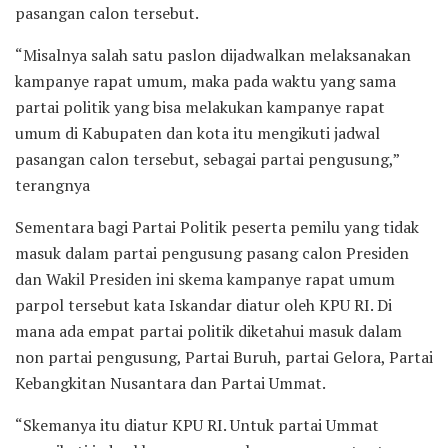
pasangan calon tersebut.
“Misalnya salah satu paslon dijadwalkan melaksanakan
kampanye rapat umum, maka pada waktu yang sama
partai politik yang bisa melakukan kampanye rapat
umum di Kabupaten dan kota itu mengikuti jadwal
pasangan calon tersebut, sebagai partai pengusung,”
terangnya
Sementara bagi Partai Politik peserta pemilu yang tidak
masuk dalam partai pengusung pasang calon Presiden
dan Wakil Presiden ini skema kampanye rapat umum
parpol tersebut kata Iskandar diatur oleh KPU RI. Di
mana ada empat partai politik diketahui masuk dalam
non partai pengusung, Partai Buruh, partai Gelora, Partai
Kebangkitan Nusantara dan Partai Ummat.
“Skemanya itu diatur KPU RI. Untuk partai Ummat