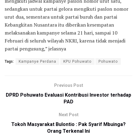
mengikuti jadwal kampanye paslon nomor urut satu,
sedangkan untuk partai gelora mengikuti paslon nomor
urut dua, sementara untuk partai buruh dan partai
Kebangkitan Nusantara itu diberikan kesempatan
melaksanakan kampanye selama 21 hari, sampai 10
Februari di seluruh wilayah NKRI, karena tidak menjadi
partai pengusung,” jelasnya
Tags:
Kampanye Perdana
KPU Pohuwato
Pohuwato
Previous Post
DPRD Pohuwato Evaluasi Kontribusi Investor terhadap
PAD
Next Post
Tokoh Masyarakat Bulontio : Pak Syarif Mbuinga?
Orang Terkenal Ini