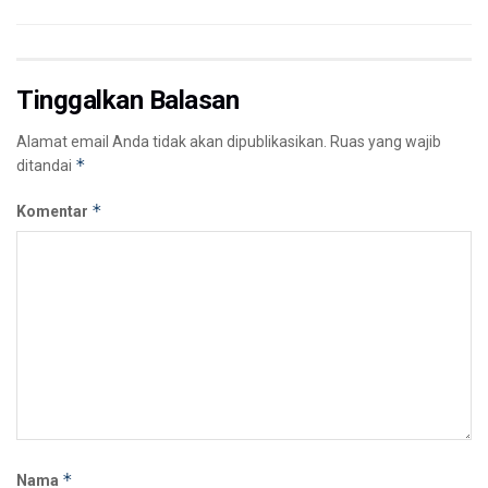
Tinggalkan Balasan
Alamat email Anda tidak akan dipublikasikan.
Ruas yang wajib
*
ditandai
*
Komentar
*
Nama