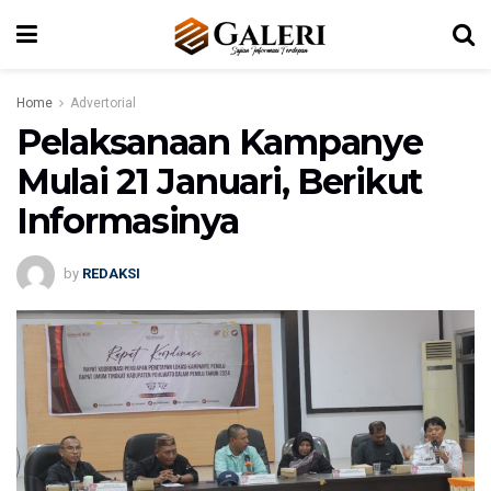
Home
Advertorial
Pelaksanaan Kampanye
Mulai 21 Januari, Berikut
Informasinya
by
REDAKSI