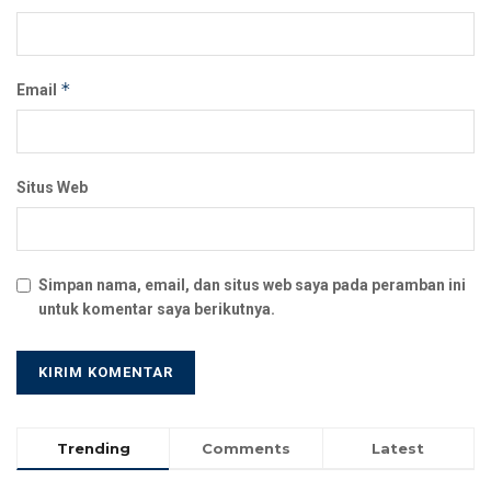
*
Email
Situs Web
Simpan nama, email, dan situs web saya pada peramban ini
untuk komentar saya berikutnya.
Trending
Comments
Latest