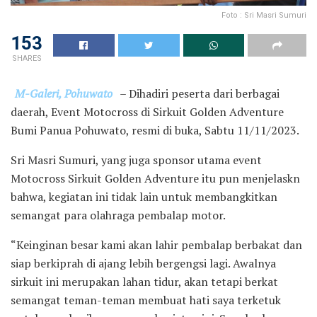
Foto : Sri Masri Sumuri
153
SHARES
M-Galeri, Pohuwato
– Dihadiri peserta dari berbagai
daerah, Event Motocross di Sirkuit Golden Adventure
Bumi Panua Pohuwato, resmi di buka, Sabtu 11/11/2023.
Sri Masri Sumuri, yang juga sponsor utama event
Motocross Sirkuit Golden Adventure itu pun menjelaskn
bahwa, kegiatan ini tidak lain untuk membangkitkan
semangat para olahraga pembalap motor.
“Keinginan besar kami akan lahir pembalap berbakat dan
siap berkiprah di ajang lebih bergengsi lagi. Awalnya
sirkuit ini merupakan lahan tidur, akan tetapi berkat
semangat teman-teman membuat hati saya terketuk