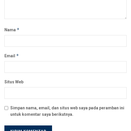
*
Nama
*
Email
Situs Web
Simpan nama, email, dan situs web saya pada peramban ini
untuk komentar saya berikutnya.