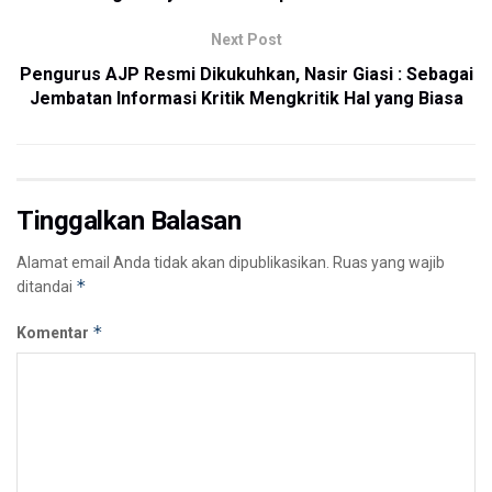
Next Post
Pengurus AJP Resmi Dikukuhkan, Nasir Giasi : Sebagai
Jembatan Informasi Kritik Mengkritik Hal yang Biasa
Tinggalkan Balasan
Alamat email Anda tidak akan dipublikasikan.
Ruas yang wajib
*
ditandai
*
Komentar