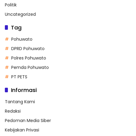
Politik
Uncategorized
Tag
Pohuwato
DPRD Pohuwato
Polres Pohuwato
Pemda Pohuwato
PT PETS
Informasi
Tantang Kami
Redaksi
Pedoman Media Siber
Kebijakan Privasi