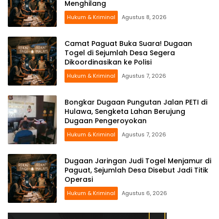
Menghilang
Hukum & Kriminal
Agustus 8, 2026
Camat Paguat Buka Suara! Dugaan
Togel di Sejumlah Desa Segera
Dikoordinasikan ke Polisi
Hukum & Kriminal
Agustus 7, 2026
Bongkar Dugaan Pungutan Jalan PETI di
Hulawa, Sengketa Lahan Berujung
Dugaan Pengeroyokan
Hukum & Kriminal
Agustus 7, 2026
Dugaan Jaringan Judi Togel Menjamur di
Paguat, Sejumlah Desa Disebut Jadi Titik
Operasi
Hukum & Kriminal
Agustus 6, 2026