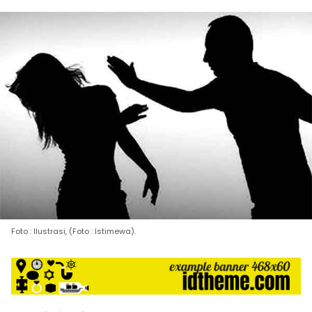
Foto : Ilustrasi, (Foto : Istimewa).