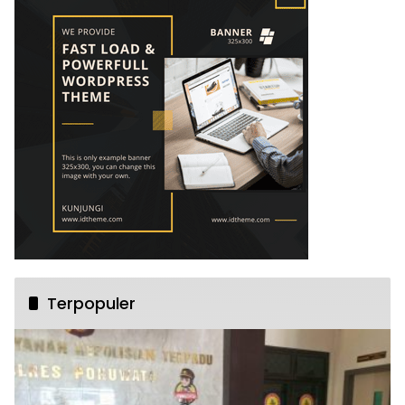
Terpopuler