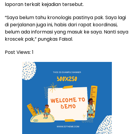
laporan terkait kejadian tersebut.
“Saya belum tahu kronologis pastinya pak. Saya lagi
di perjalanan juga ini, habis dari rapat koordinasi,
belum ada informasi yang masuk ke saya. Nanti saya
kroscek pak,” pungkas Faisal.
Post Views:
1