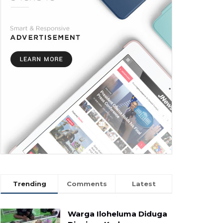
Trending
Comments
Latest
Warga Iloheluma Diduga