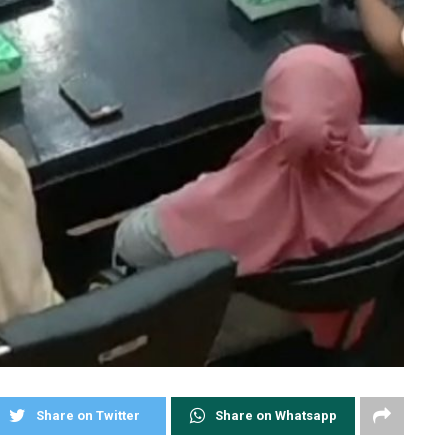
Share on Twitter
Share on Whatsapp