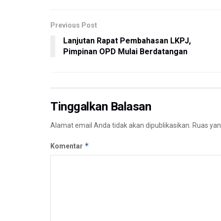
Previous Post
Lanjutan Rapat Pembahasan LKPJ,
Pimpinan OPD Mulai Berdatangan
Tinggalkan Balasan
Alamat email Anda tidak akan dipublikasikan.
Ruas yan
*
Komentar