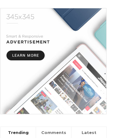
Trending
Comments
Latest