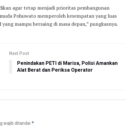
kan agar tetap menjadi prioritas pembangunan
i muda Pohuwato memperoleh kesempatan yang luas
 yang mampu bersaing di masa depan,” pungkasnya.
Next Post
Penindakan PETI di Marisa, Polisi Amankan
Alat Berat dan Periksa Operator
*
g wajib ditandai