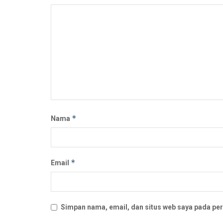
*
Nama
*
Email
Simpan nama, email, dan situs web saya pada per