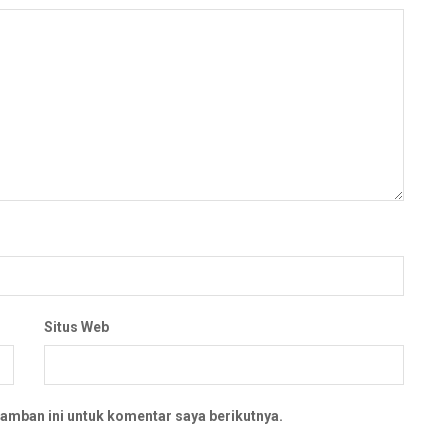
Situs Web
amban ini untuk komentar saya berikutnya.