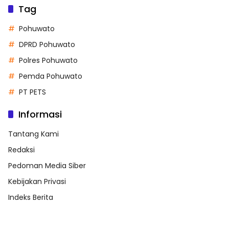
Tag
Pohuwato
DPRD Pohuwato
Polres Pohuwato
Pemda Pohuwato
PT PETS
Informasi
Tantang Kami
Redaksi
Pedoman Media Siber
Kebijakan Privasi
Indeks Berita