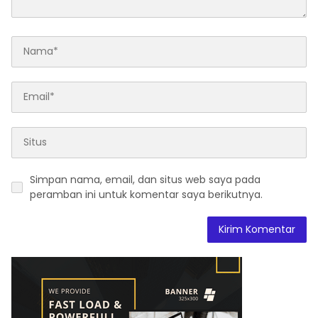
Simpan nama, email, dan situs web saya pada
peramban ini untuk komentar saya berikutnya.