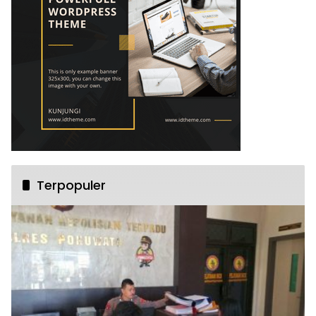
Terpopuler