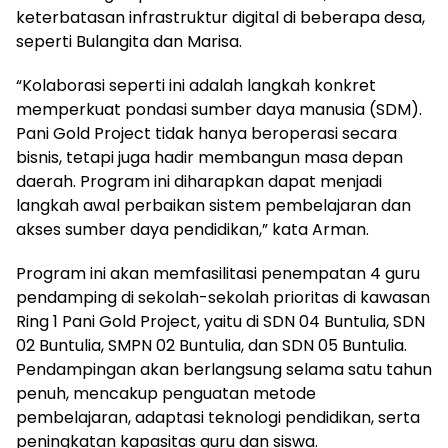
keterbatasan infrastruktur digital di beberapa desa,
seperti Bulangita dan Marisa.
“Kolaborasi seperti ini adalah langkah konkret
memperkuat pondasi sumber daya manusia (SDM).
Pani Gold Project tidak hanya beroperasi secara
bisnis, tetapi juga hadir membangun masa depan
daerah. Program ini diharapkan dapat menjadi
langkah awal perbaikan sistem pembelajaran dan
akses sumber daya pendidikan,” kata Arman.
Program ini akan memfasilitasi penempatan 4 guru
pendamping di sekolah-sekolah prioritas di kawasan
Ring 1 Pani Gold Project, yaitu di SDN 04 Buntulia, SDN
02 Buntulia, SMPN 02 Buntulia, dan SDN 05 Buntulia.
Pendampingan akan berlangsung selama satu tahun
penuh, mencakup penguatan metode
pembelajaran, adaptasi teknologi pendidikan, serta
peningkatan kapasitas guru dan siswa.