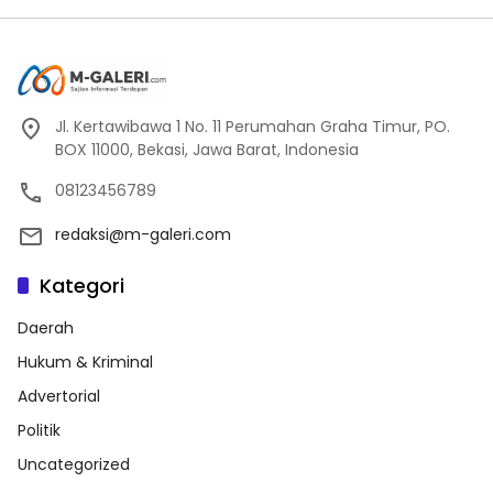
Jl. Kertawibawa 1 No. 11 Perumahan Graha Timur, PO.
BOX 11000, Bekasi, Jawa Barat, Indonesia
08123456789
redaksi@m-galeri.com
Kategori
Daerah
Hukum & Kriminal
Advertorial
Politik
Uncategorized