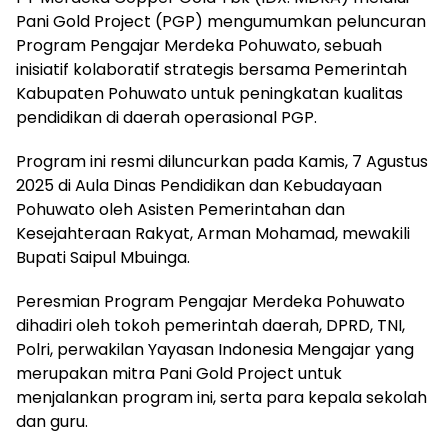
Pani Gold Project (PGP) mengumumkan peluncuran
Program Pengajar Merdeka Pohuwato, sebuah
inisiatif kolaboratif strategis bersama Pemerintah
Kabupaten Pohuwato untuk peningkatan kualitas
pendidikan di daerah operasional PGP.
Program ini resmi diluncurkan pada Kamis, 7 Agustus
2025 di Aula Dinas Pendidikan dan Kebudayaan
Pohuwato oleh Asisten Pemerintahan dan
Kesejahteraan Rakyat, Arman Mohamad, mewakili
Bupati Saipul Mbuinga.
Peresmian Program Pengajar Merdeka Pohuwato
dihadiri oleh tokoh pemerintah daerah, DPRD, TNI,
Polri, perwakilan Yayasan Indonesia Mengajar yang
merupakan mitra Pani Gold Project untuk
menjalankan program ini, serta para kepala sekolah
dan guru.