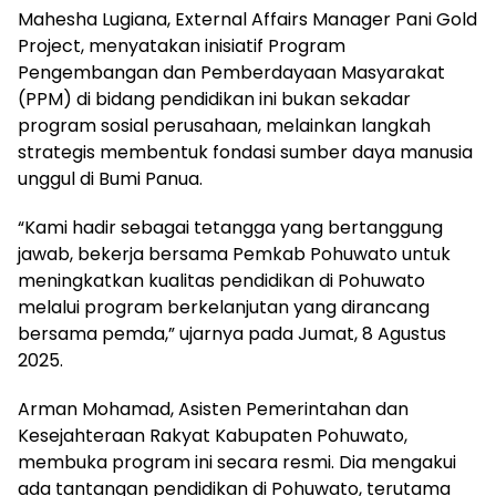
Mahesha Lugiana, External Affairs Manager Pani Gold
Project, menyatakan inisiatif Program
Pengembangan dan Pemberdayaan Masyarakat
(PPM) di bidang pendidikan ini bukan sekadar
program sosial perusahaan, melainkan langkah
strategis membentuk fondasi sumber daya manusia
unggul di Bumi Panua.
“Kami hadir sebagai tetangga yang bertanggung
jawab, bekerja bersama Pemkab Pohuwato untuk
meningkatkan kualitas pendidikan di Pohuwato
melalui program berkelanjutan yang dirancang
bersama pemda,” ujarnya pada Jumat, 8 Agustus
2025.
Arman Mohamad, Asisten Pemerintahan dan
Kesejahteraan Rakyat Kabupaten Pohuwato,
membuka program ini secara resmi. Dia mengakui
ada tantangan pendidikan di Pohuwato, terutama