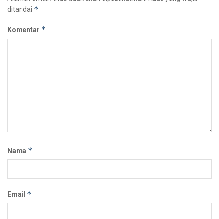
*
ditandai
*
Komentar
*
Nama
*
Email