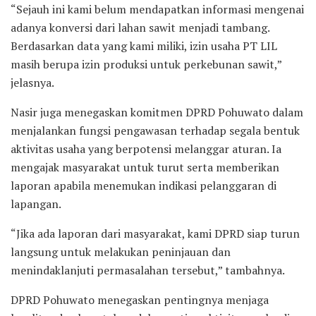
“Sejauh ini kami belum mendapatkan informasi mengenai
adanya konversi dari lahan sawit menjadi tambang.
Berdasarkan data yang kami miliki, izin usaha PT LIL
masih berupa izin produksi untuk perkebunan sawit,”
jelasnya.
Nasir juga menegaskan komitmen DPRD Pohuwato dalam
menjalankan fungsi pengawasan terhadap segala bentuk
aktivitas usaha yang berpotensi melanggar aturan. Ia
mengajak masyarakat untuk turut serta memberikan
laporan apabila menemukan indikasi pelanggaran di
lapangan.
“Jika ada laporan dari masyarakat, kami DPRD siap turun
langsung untuk melakukan peninjauan dan
menindaklanjuti permasalahan tersebut,” tambahnya.
DPRD Pohuwato menegaskan pentingnya menjaga