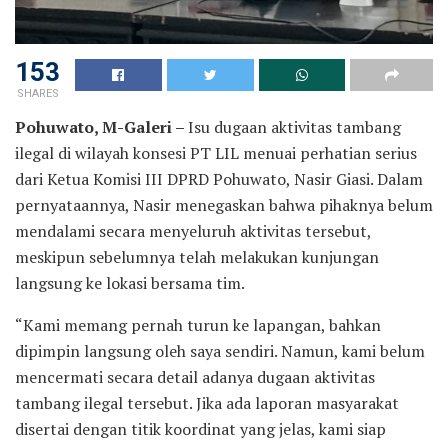
153
SHARES
Pohuwato, M-Galeri –
Isu dugaan aktivitas tambang
ilegal di wilayah konsesi PT LIL menuai perhatian serius
dari Ketua Komisi III DPRD Pohuwato, Nasir Giasi. Dalam
pernyataannya, Nasir menegaskan bahwa pihaknya belum
mendalami secara menyeluruh aktivitas tersebut,
meskipun sebelumnya telah melakukan kunjungan
langsung ke lokasi bersama tim.
“Kami memang pernah turun ke lapangan, bahkan
dipimpin langsung oleh saya sendiri. Namun, kami belum
mencermati secara detail adanya dugaan aktivitas
tambang ilegal tersebut. Jika ada laporan masyarakat
disertai dengan titik koordinat yang jelas, kami siap