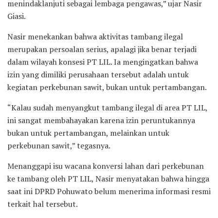
menindaklanjuti sebagai lembaga pengawas,” ujar Nasir
Giasi.
Nasir menekankan bahwa aktivitas tambang ilegal
merupakan persoalan serius, apalagi jika benar terjadi
dalam wilayah konsesi PT LIL. Ia mengingatkan bahwa
izin yang dimiliki perusahaan tersebut adalah untuk
kegiatan perkebunan sawit, bukan untuk pertambangan.
“Kalau sudah menyangkut tambang ilegal di area PT LIL,
ini sangat membahayakan karena izin peruntukannya
bukan untuk pertambangan, melainkan untuk
perkebunan sawit,” tegasnya.
Menanggapi isu wacana konversi lahan dari perkebunan
ke tambang oleh PT LIL, Nasir menyatakan bahwa hingga
saat ini DPRD Pohuwato belum menerima informasi resmi
terkait hal tersebut.