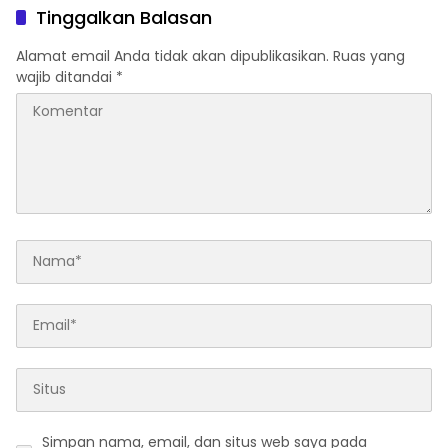
Hukum Kapan?
Tinggalkan Balasan
Alamat email Anda tidak akan dipublikasikan.
Ruas yang
wajib ditandai
*
Simpan nama, email, dan situs web saya pada