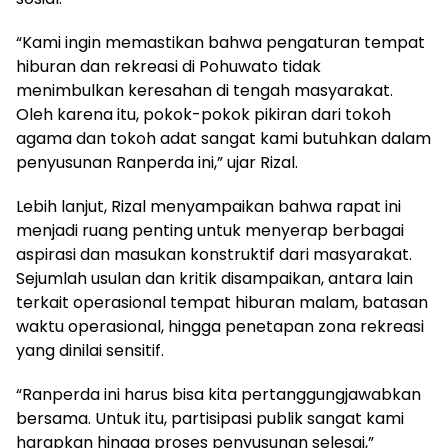
“Kami ingin memastikan bahwa pengaturan tempat
hiburan dan rekreasi di Pohuwato tidak
menimbulkan keresahan di tengah masyarakat.
Oleh karena itu, pokok-pokok pikiran dari tokoh
agama dan tokoh adat sangat kami butuhkan dalam
penyusunan Ranperda ini,” ujar Rizal.
Lebih lanjut, Rizal menyampaikan bahwa rapat ini
menjadi ruang penting untuk menyerap berbagai
aspirasi dan masukan konstruktif dari masyarakat.
Sejumlah usulan dan kritik disampaikan, antara lain
terkait operasional tempat hiburan malam, batasan
waktu operasional, hingga penetapan zona rekreasi
yang dinilai sensitif.
“Ranperda ini harus bisa kita pertanggungjawabkan
bersama. Untuk itu, partisipasi publik sangat kami
harapkan hingga proses penyusunan selesai,”