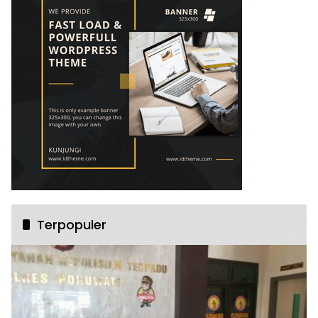
Terpopuler