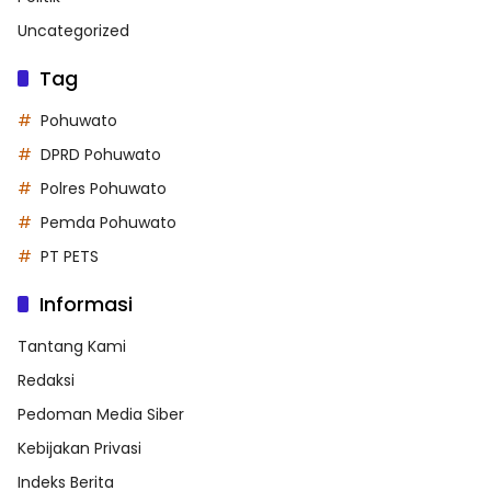
Uncategorized
Tag
Pohuwato
DPRD Pohuwato
Polres Pohuwato
Pemda Pohuwato
PT PETS
Informasi
Tantang Kami
Redaksi
Pedoman Media Siber
Kebijakan Privasi
Indeks Berita