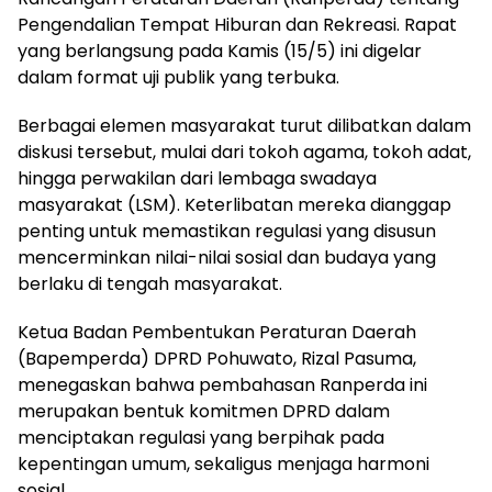
Pengendalian Tempat Hiburan dan Rekreasi. Rapat
yang berlangsung pada Kamis (15/5) ini digelar
dalam format uji publik yang terbuka.
Berbagai elemen masyarakat turut dilibatkan dalam
diskusi tersebut, mulai dari tokoh agama, tokoh adat,
hingga perwakilan dari lembaga swadaya
masyarakat (LSM). Keterlibatan mereka dianggap
penting untuk memastikan regulasi yang disusun
mencerminkan nilai-nilai sosial dan budaya yang
berlaku di tengah masyarakat.
Ketua Badan Pembentukan Peraturan Daerah
(Bapemperda) DPRD Pohuwato, Rizal Pasuma,
menegaskan bahwa pembahasan Ranperda ini
merupakan bentuk komitmen DPRD dalam
menciptakan regulasi yang berpihak pada
kepentingan umum, sekaligus menjaga harmoni
sosial.