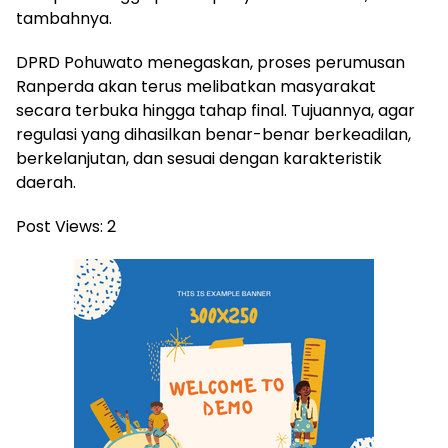
tambahnya.
DPRD Pohuwato menegaskan, proses perumusan
Ranperda akan terus melibatkan masyarakat
secara terbuka hingga tahap final. Tujuannya, agar
regulasi yang dihasilkan benar-benar berkeadilan,
berkelanjutan, dan sesuai dengan karakteristik
daerah.
Post Views:
2