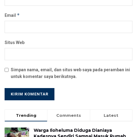
*
Email
Situs Web
Simpan nama, email, dan situs web saya pada peramban ini
untuk komentar saya berikutnya.
Trending
Comments
Latest
Warga Iloheluma Diduga Dianiaya
Kadesnya Sendiri Sampai Masuk Rumah