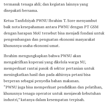
termasuk tenaga ahli; dan kegiatan lainnya yang
disepakati bersama.
Ketua Tanfidziyah PWNU Ibrahim T. Sore menyambut
baik nota kesepahaman antara PWNU dengan PT GSM
dengan harapan MoU tersebut bisa menjadi fondasi untuk
pengembangan dan penguatan ekonomi masyarakat
khususnya usaha ekonomi umat.
Ibrahim mengungkapkan bahwa PWNU akan
mengaktifkan koperasi yang dikelola warga NU,
memperkuat rantai pasok di sektor pertanian untuk
meningkatkan hasil dan pada akhirnya petani bisa
berperan sebagai penyedia bahan makanan.
“PWNU juga bisa memperkuat pendidikan dan pelatihan,
khususnya tenaga operator untuk menjawab kebutuhan
industri,” katanya dalam kesempatan terpisah.