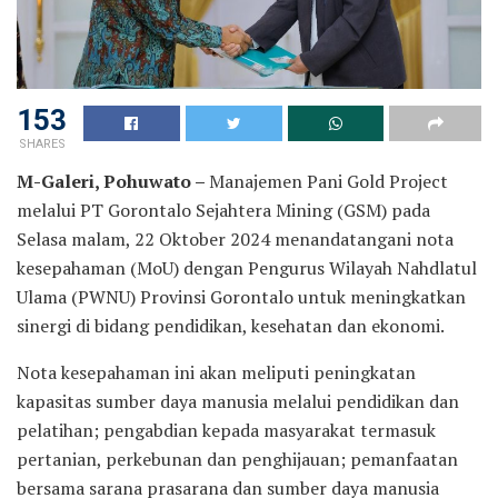
153
SHARES
M-Galeri, Pohuwato –
Manajemen Pani Gold Project
melalui PT Gorontalo Sejahtera Mining (GSM) pada
Selasa malam, 22 Oktober 2024 menandatangani nota
kesepahaman (MoU) dengan Pengurus Wilayah Nahdlatul
Ulama (PWNU) Provinsi Gorontalo untuk meningkatkan
sinergi di bidang pendidikan, kesehatan dan ekonomi.
Nota kesepahaman ini akan meliputi peningkatan
kapasitas sumber daya manusia melalui pendidikan dan
pelatihan; pengabdian kepada masyarakat termasuk
pertanian, perkebunan dan penghijauan; pemanfaatan
bersama sarana prasarana dan sumber daya manusia