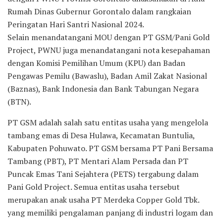
Rumah Dinas Gubernur Gorontalo dalam rangkaian
Peringatan Hari Santri Nasional 2024.
Selain menandatangani MOU dengan PT GSM/Pani Gold
Project, PWNU juga menandatangani nota kesepahaman
dengan Komisi Pemilihan Umum (KPU) dan Badan
Pengawas Pemilu (Bawaslu), Badan Amil Zakat Nasional
(Baznas), Bank Indonesia dan Bank Tabungan Negara
(BTN).
PT GSM adalah salah satu entitas usaha yang mengelola
tambang emas di Desa Hulawa, Kecamatan Buntulia,
Kabupaten Pohuwato. PT GSM bersama PT Pani Bersama
Tambang (PBT), PT Mentari Alam Persada dan PT
Puncak Emas Tani Sejahtera (PETS) tergabung dalam
Pani Gold Project. Semua entitas usaha tersebut
merupakan anak usaha PT Merdeka Copper Gold Tbk.
yang memiliki pengalaman panjang di industri logam dan