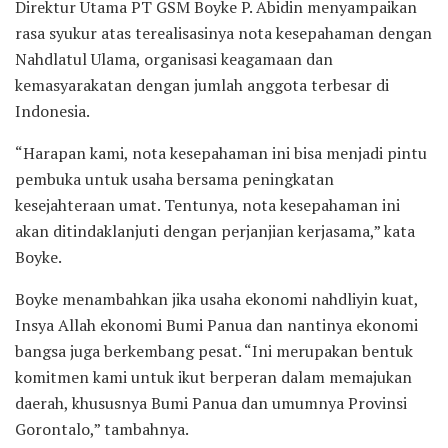
Direktur Utama PT GSM Boyke P. Abidin menyampaikan
rasa syukur atas terealisasinya nota kesepahaman dengan
Nahdlatul Ulama, organisasi keagamaan dan
kemasyarakatan dengan jumlah anggota terbesar di
Indonesia.
“Harapan kami, nota kesepahaman ini bisa menjadi pintu
pembuka untuk usaha bersama peningkatan
kesejahteraan umat. Tentunya, nota kesepahaman ini
akan ditindaklanjuti dengan perjanjian kerjasama,” kata
Boyke.
Boyke menambahkan jika usaha ekonomi nahdliyin kuat,
Insya Allah ekonomi Bumi Panua dan nantinya ekonomi
bangsa juga berkembang pesat. “Ini merupakan bentuk
komitmen kami untuk ikut berperan dalam memajukan
daerah, khususnya Bumi Panua dan umumnya Provinsi
Gorontalo,” tambahnya.