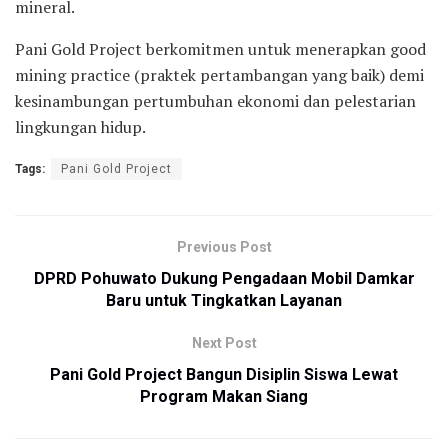
mineral.
Pani Gold Project berkomitmen untuk menerapkan good
mining practice (praktek pertambangan yang baik) demi
kesinambungan pertumbuhan ekonomi dan pelestarian
lingkungan hidup.
Tags:
Pani Gold Project
Previous Post
DPRD Pohuwato Dukung Pengadaan Mobil Damkar
Baru untuk Tingkatkan Layanan
Next Post
Pani Gold Project Bangun Disiplin Siswa Lewat
Program Makan Siang