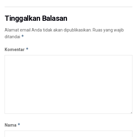
Tinggalkan Balasan
Alamat email Anda tidak akan dipublikasikan.
Ruas yang wajib
*
ditandai
*
Komentar
*
Nama