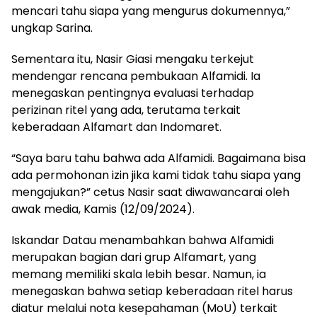
mencari tahu siapa yang mengurus dokumennya,”
ungkap Sarina.
Sementara itu, Nasir Giasi mengaku terkejut
mendengar rencana pembukaan Alfamidi. Ia
menegaskan pentingnya evaluasi terhadap
perizinan ritel yang ada, terutama terkait
keberadaan Alfamart dan Indomaret.
“Saya baru tahu bahwa ada Alfamidi. Bagaimana bisa
ada permohonan izin jika kami tidak tahu siapa yang
mengajukan?” cetus Nasir saat diwawancarai oleh
awak media, Kamis (12/09/2024).
Iskandar Datau menambahkan bahwa Alfamidi
merupakan bagian dari grup Alfamart, yang
memang memiliki skala lebih besar. Namun, ia
menegaskan bahwa setiap keberadaan ritel harus
diatur melalui nota kesepahaman (MoU) terkait