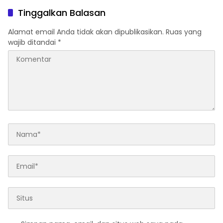
Hukum Kapan?
Tinggalkan Balasan
Alamat email Anda tidak akan dipublikasikan.
Ruas yang
wajib ditandai
*