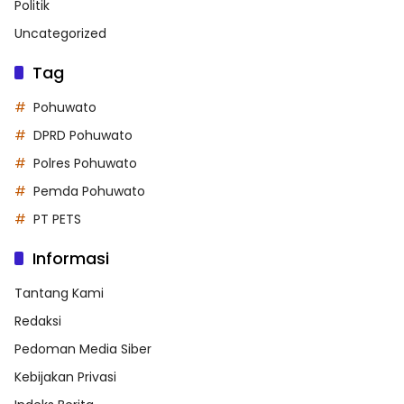
Politik
Uncategorized
Tag
Pohuwato
DPRD Pohuwato
Polres Pohuwato
Pemda Pohuwato
PT PETS
Informasi
Tantang Kami
Redaksi
Pedoman Media Siber
Kebijakan Privasi