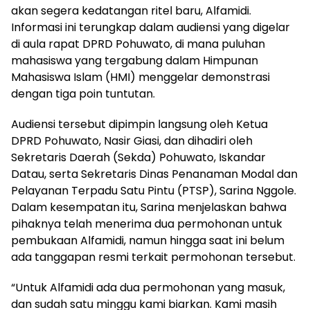
akan segera kedatangan ritel baru, Alfamidi.
Informasi ini terungkap dalam audiensi yang digelar
di aula rapat DPRD Pohuwato, di mana puluhan
mahasiswa yang tergabung dalam Himpunan
Mahasiswa Islam (HMI) menggelar demonstrasi
dengan tiga poin tuntutan.
Audiensi tersebut dipimpin langsung oleh Ketua
DPRD Pohuwato, Nasir Giasi, dan dihadiri oleh
Sekretaris Daerah (Sekda) Pohuwato, Iskandar
Datau, serta Sekretaris Dinas Penanaman Modal dan
Pelayanan Terpadu Satu Pintu (PTSP), Sarina Nggole.
Dalam kesempatan itu, Sarina menjelaskan bahwa
pihaknya telah menerima dua permohonan untuk
pembukaan Alfamidi, namun hingga saat ini belum
ada tanggapan resmi terkait permohonan tersebut.
“Untuk Alfamidi ada dua permohonan yang masuk,
dan sudah satu minggu kami biarkan. Kami masih