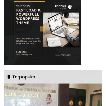
Terpopuler