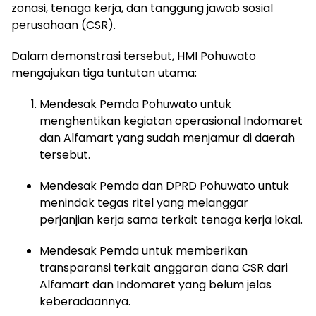
zonasi, tenaga kerja, dan tanggung jawab sosial
perusahaan (CSR).
Dalam demonstrasi tersebut, HMI Pohuwato
mengajukan tiga tuntutan utama:
Mendesak Pemda Pohuwato untuk
menghentikan kegiatan operasional Indomaret
dan Alfamart yang sudah menjamur di daerah
tersebut.
Mendesak Pemda dan DPRD Pohuwato untuk
menindak tegas ritel yang melanggar
perjanjian kerja sama terkait tenaga kerja lokal.
Mendesak Pemda untuk memberikan
transparansi terkait anggaran dana CSR dari
Alfamart dan Indomaret yang belum jelas
keberadaannya.