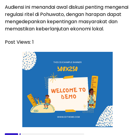
Audiensi ini menandai awal diskusi penting mengenai
regulasi ritel di Pohuwato, dengan harapan dapat
mengedepankan kepentingan masyarakat dan
memastikan keberlanjutan ekonomi lokal.
Post Views:
1