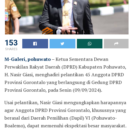
153
SHARES
M-Galeri, pohuwato
–
Ketua Sementara Dewan
Perwakilan Rakyat Daerah (DPRD) Kabupaten Pohuwato,
H. Nasir Giasi, menghadiri pelantikan 45 Anggota DPRD
Provinsi Gorontalo yang berlangsung di Gedung DPRD
Provinsi Gorontalo, pada Senin (09/09/2024).
Usai pelantikan, Nasir Giasi mengungkapkan harapannya
agar Anggota DPRD Provinsi Gorontalo, khususnya yang
berasal dari Daerah Pemilihan (Dapil) VI (Pohuwato-
Boalemo), dapat memenuhi ekspektasi besar masyarakat.