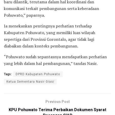
baru dilantik, terutama dalam hal koordinasi dan
komunikasi terkait pembangunan serta keberadaan
Pohuwato,” paparnya.
Ia menekankan pentingnya perhatian terhadap
Kabupaten Pohuwato, yang memiliki luas wilayah
sepertiga dari Provinsi Gorontalo, agar tidak lagi
diabaikan dalam konteks pembangunan.
“Pohuwato sudah sepantasnya mendapatkan perhatian
yang lebih dalam hal pembangunan,” tandas Nasir.
Tags:
DPRD Kabupaten Pohuwato
Ketua Sementara Nasir Giasi
Previous Post
KPU Pohuwato Terima Perbaikan Dokumen Syarat