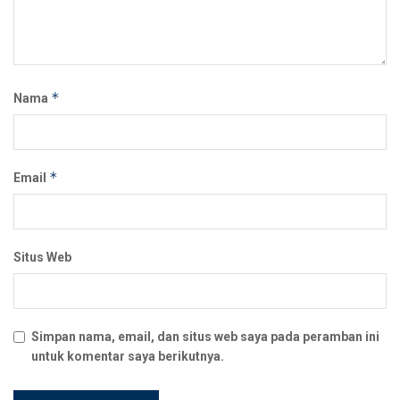
*
Nama
*
Email
Situs Web
Simpan nama, email, dan situs web saya pada peramban ini
untuk komentar saya berikutnya.