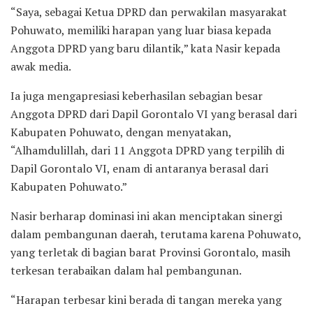
“Saya, sebagai Ketua DPRD dan perwakilan masyarakat
Pohuwato, memiliki harapan yang luar biasa kepada
Anggota DPRD yang baru dilantik,” kata Nasir kepada
awak media.
Ia juga mengapresiasi keberhasilan sebagian besar
Anggota DPRD dari Dapil Gorontalo VI yang berasal dari
Kabupaten Pohuwato, dengan menyatakan,
“Alhamdulillah, dari 11 Anggota DPRD yang terpilih di
Dapil Gorontalo VI, enam di antaranya berasal dari
Kabupaten Pohuwato.”
Nasir berharap dominasi ini akan menciptakan sinergi
dalam pembangunan daerah, terutama karena Pohuwato,
yang terletak di bagian barat Provinsi Gorontalo, masih
terkesan terabaikan dalam hal pembangunan.
“Harapan terbesar kini berada di tangan mereka yang