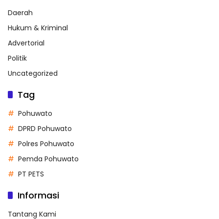
Daerah
Hukum & Kriminal
Advertorial
Politik
Uncategorized
Tag
Pohuwato
DPRD Pohuwato
Polres Pohuwato
Pemda Pohuwato
PT PETS
Informasi
Tantang Kami