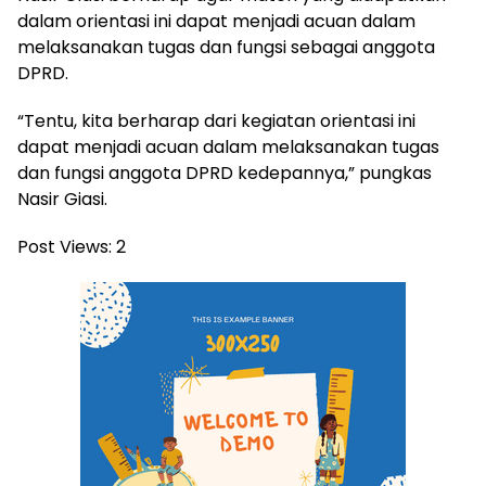
dalam orientasi ini dapat menjadi acuan dalam
melaksanakan tugas dan fungsi sebagai anggota
DPRD.
“Tentu, kita berharap dari kegiatan orientasi ini
dapat menjadi acuan dalam melaksanakan tugas
dan fungsi anggota DPRD kedepannya,” pungkas
Nasir Giasi.
Post Views:
2