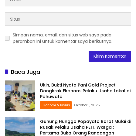
Simpan nama, email, dan situs web saya pada
peramban ini untuk komentar saya berikutnya.
Baca Juga
Ukin, Bukti Nyata Pani Gold Project
Dongkrak Ekonomi Pelaku Usaha Lokal di
Pohuwato
Ekonomi & Bisnis
Oktober 1, 2025
Gunung Hunggo Popayato Barat Mulai di
Rusak Pelaku Usaha PETI, Warga :
Pertama Buka Orang Randangan